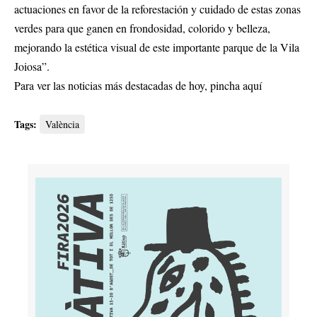
actuaciones en favor de la reforestación y cuidado de estas zonas
verdes para que ganen en frondosidad, colorido y belleza,
mejorando la estética visual de este importante parque de la Vila
Joiosa”.
Para ver las noticias más destacadas de hoy,
pincha aquí
Tags:
València