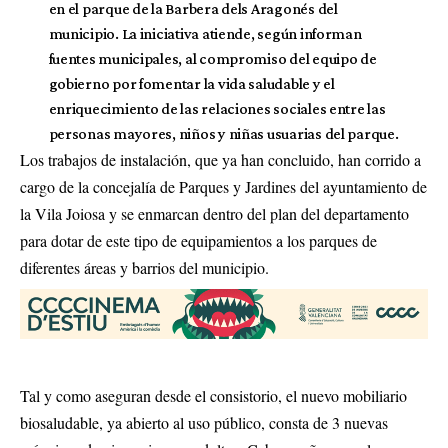
en el parque de la Barbera dels Aragonés del
municipio. La iniciativa atiende, según informan
fuentes municipales, al compromiso del equipo de
gobierno por fomentar la vida saludable y el
enriquecimiento de las relaciones sociales entre las
personas mayores, niños y niñas usuarias del parque.
Los trabajos de instalación, que ya han concluido, han corrido a
cargo de la concejalía de Parques y Jardines del ayuntamiento de
la Vila Joiosa y se enmarcan dentro del plan del departamento
para dotar de este tipo de equipamientos a los parques de
diferentes áreas y barrios del municipio.
Tal y como aseguran desde el consistorio, el nuevo mobiliario
biosaludable, ya abierto al uso público, consta de 3 nuevas