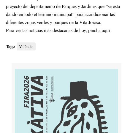
proyecto del departamento de Parques y Jardines que “se está
dando en todo el término municipal” para acondicionar las
diferentes zonas verdes y parques de la Vila Joiosa.
Para ver las noticias más destacadas de hoy,
pincha aquí
Tags:
València