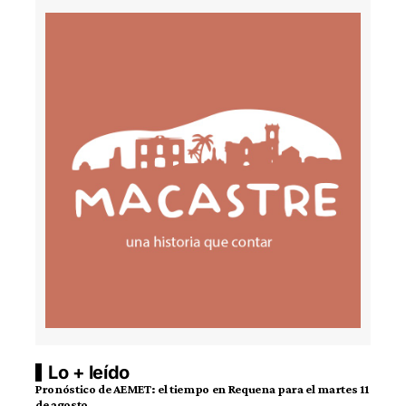
Lo + leído
Pronóstico de AEMET: el tiempo en Requena para el martes 11
de agosto