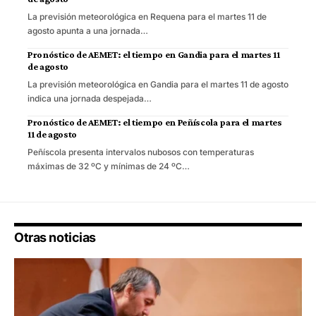
La previsión meteorológica en Requena para el martes 11 de
agosto apunta a una jornada…
Pronóstico de AEMET: el tiempo en Gandia para el martes 11
de agosto
La previsión meteorológica en Gandia para el martes 11 de agosto
indica una jornada despejada…
Pronóstico de AEMET: el tiempo en Peñíscola para el martes
11 de agosto
Peñíscola presenta intervalos nubosos con temperaturas
máximas de 32 ºC y mínimas de 24 ºC…
Otras noticias