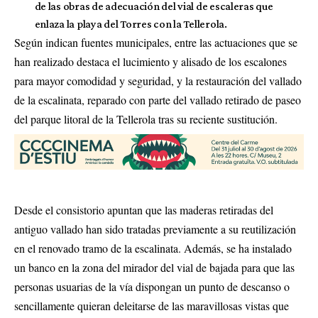
de las obras de adecuación del vial de escaleras que
enlaza la playa del Torres con la Tellerola.
Según indican fuentes municipales, entre las actuaciones que se
han realizado destaca el lucimiento y alisado de los escalones
para mayor comodidad y seguridad, y la restauración del vallado
de la escalinata, reparado con parte del vallado retirado de paseo
del parque litoral de la Tellerola tras su reciente sustitución.
Desde el consistorio apuntan que las maderas retiradas del
antiguo vallado han sido tratadas previamente a su reutilización
en el renovado tramo de la escalinata. Además, se ha instalado
un banco en la zona del mirador del vial de bajada para que las
personas usuarias de la vía dispongan un punto de descanso o
sencillamente quieran deleitarse de las maravillosas vistas que