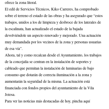
ofrece la zona litoral.
El edil de Servicios Técnicos, Kiko Carreres, ha comprobado
sobre el terreno el estado de las obras y ha asegurado que “estos
trabajos, unidos a los de limpieza y desbroce de los laterales de
la escalinata, han actualizado el estado de la bajada
devolviéndole un aspecto renovado y mejorado. Una actuación
muy demandada por los vecinos de la zona y personas usuarias
de esa vía”.
Ahora, tal y como recalcan desde el Ayuntamiento, los trabajos
de la concejalía se centran en la instalación de soportes y
cableado que permitan la instalación de luminarias de bajo
consumo que dotarán de correcta iluminación a la zona y
aumentarán la seguridad de la misma. La actuación está
financiada con fondos propios del ayuntamiento de la Vila
Joiosa.
Para ver las noticias más destacadas de hoy,
pincha aquí