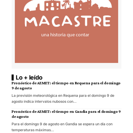
Lo + leído
Pronóstico de AEMET: el tiempo en Requena para el domingo
9 de agosto
La previsión meteorológica en Requena para el domingo 9 de
agosto indica intervalos nubosos con…
Pronóstico de AEMET: el tiempo en Gandia para el domingo 9
de agosto
Para el domingo 9 de agosto en Gandia se espera un día con
temperaturas máximas…