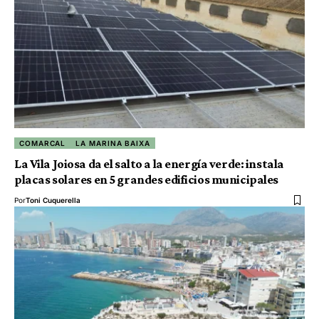
COMARCAL
LA MARINA BAIXA
La Vila Joiosa da el salto a la energía verde: instala
placas solares en 5 grandes edificios municipales
Por
Toni Cuquerella