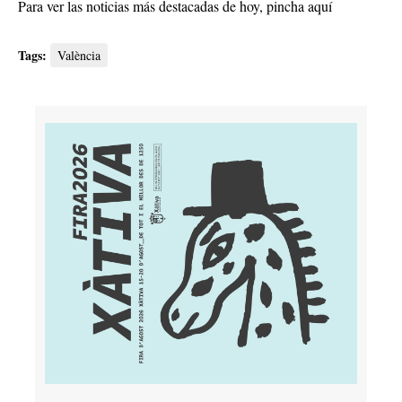
Para ver las noticias más destacadas de hoy,
pincha aquí
Tags:
València