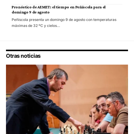
Pronóstico de AEMET: el tiempo en Peñíscola para el
domingo 9 de agosto
Peñíscola presenta un domingo 9 de agosto con temperaturas
máximas de 32 ºC y cielos…
Otras noticias