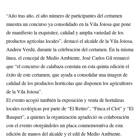
“Año tras año, el alto número de participantes del certamen
muestra un concurso ya consolidado en la Vila Joiosa que pone
de manifiesto la exquisitez, calidad y amplia variedad de los
productos agrícolas locales”, destacó el alcalde de la Vila Joiosa,
Andreu Verdú, durante la celebración del certamen. En la misma
línea, el concejal de Medio Ambiente, José Carlos Gil remarcó
que “el concurso de calabaza constata en esta quinta edición el
éxito de este certamen, que ayuda a consolidar una imagen de
calidad de los productos hortícolas que disponen los agricultores
de la Vila Joiosa”.
El evento acogió también la exposición y venta de hortalizas
locales ecológicas por parte de “El Retiro”, “Finca el Clot” y “El
Basquet”, a quienes la organización agradeció su colaboración
con el evento otorgándoles un placa conmemorativa de esta
edición de manos del alcalde y el edil de Medio Ambiente.