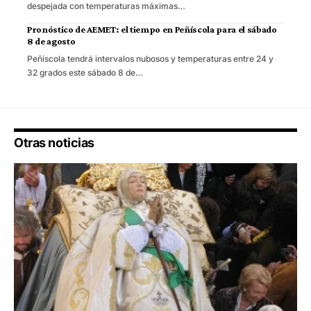
despejada con temperaturas máximas…
Pronóstico de AEMET: el tiempo en Peñíscola para el sábado
8 de agosto
Peñíscola tendrá intervalos nubosos y temperaturas entre 24 y
32 grados este sábado 8 de…
Otras noticias