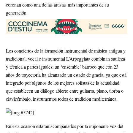
coronan como una de las artistas más importantes de su
generación.
Los conciertos de la formación instrumental de música antigua y
tradicional, vocal e instrumental L’Arpeggiata combinan sutileza
y técnica a partes iguales; un ‘ensemble’ barroco que con 23
años de trayectoria ha alcanzado un estado de gracia, ya que está
integrado por algunos de los mejores solistas de la actualidad
que establecen un diálogo abierto entre guitarra, piano, tiorba o
clavicémbalo, instrumentos todos de tradición mediterránea.
En esta ocasión estarán acompañados por la imponente voz del