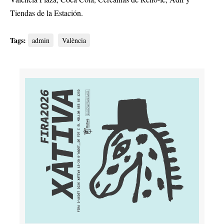
Tiendas de la Estación.
Tags:
admin
València