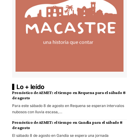
Lo + leído
Pronóstico de AEMET: el tiempo en Requena para el sábado 8
de agosto
Para este sábado 8 de agosto en Requena se esperan intervalos
nubosos con lluvia escasa,…
Pronóstico de AEMET: el tiempo en Gandia para el sábado 8
de agosto
El sábado 8 de agosto en Gandia se espera una jornada