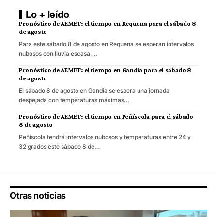
Lo + leído
Pronóstico de AEMET: el tiempo en Requena para el sábado 8
de agosto
Para este sábado 8 de agosto en Requena se esperan intervalos
nubosos con lluvia escasa,…
Pronóstico de AEMET: el tiempo en Gandia para el sábado 8
de agosto
El sábado 8 de agosto en Gandia se espera una jornada
despejada con temperaturas máximas…
Pronóstico de AEMET: el tiempo en Peñíscola para el sábado
8 de agosto
Peñíscola tendrá intervalos nubosos y temperaturas entre 24 y
32 grados este sábado 8 de…
Otras noticias