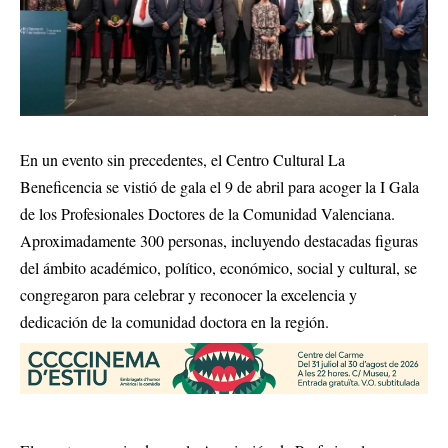
En un evento sin precedentes, el Centro Cultural La
Beneficencia se vistió de gala el 9 de abril para acoger la I Gala
de los Profesionales Doctores de la Comunidad Valenciana.
Aproximadamente 300 personas, incluyendo destacadas figuras
del ámbito académico, político, económico, social y cultural, se
congregaron para celebrar y reconocer la excelencia y
dedicación de la comunidad doctora en la región.