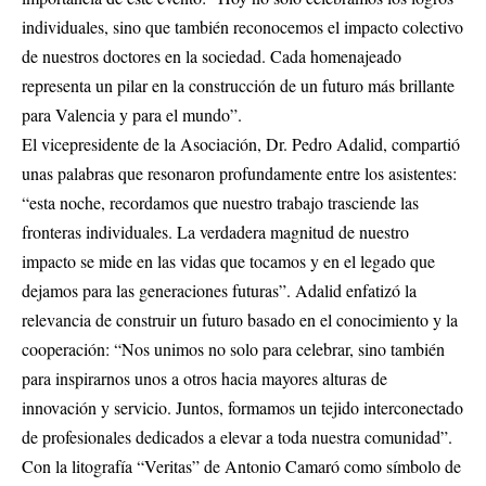
individuales, sino que también reconocemos el impacto colectivo
de nuestros doctores en la sociedad. Cada homenajeado
representa un pilar en la construcción de un futuro más brillante
para Valencia y para el mundo”.
El vicepresidente de la Asociación, Dr. Pedro Adalid, compartió
unas palabras que resonaron profundamente entre los asistentes:
“esta noche, recordamos que nuestro trabajo trasciende las
fronteras individuales. La verdadera magnitud de nuestro
impacto se mide en las vidas que tocamos y en el legado que
dejamos para las generaciones futuras”. Adalid enfatizó la
relevancia de construir un futuro basado en el conocimiento y la
cooperación: “Nos unimos no solo para celebrar, sino también
para inspirarnos unos a otros hacia mayores alturas de
innovación y servicio. Juntos, formamos un tejido interconectado
de profesionales dedicados a elevar a toda nuestra comunidad”.
Con la litografía “Veritas” de Antonio Camaró como símbolo de