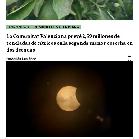
AGRONEWS
COMUNITAT VALENCIANA
La Comunitat Valenciana prevé 2,59 millones de
toneladas de cítricos en la segunda menor cosecha en
dos décadas
Por
Adrián Lupiáñez