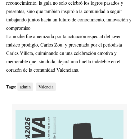
reconocimiento, la gala no solo celebró los logros pasados y
presentes, sino que también inspiró a la comunidad a seguir
trabajando juntos hacia un futuro de conocimiento, innovación y
compromiso.
La noche fue amenizada por la actuación especial del joven
músico prodigio, Carlos Zou, y presentada por el periodista
Carles Villeta, culminando en una celebración emotiva y
memorable que, sin duda, dejará una huella indeleble en el
corazón de la comunidad Valenciana.
Tags:
admin
València