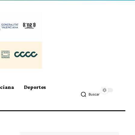
nciana
Deportes
Buscar