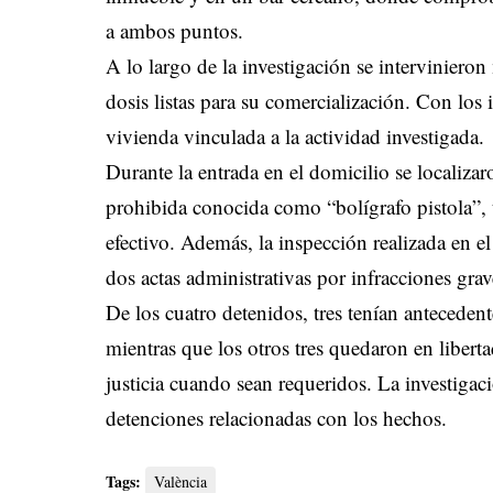
a ambos puntos.
A lo largo de la investigación se intervinieron
dosis listas para su comercialización. Con los i
vivienda vinculada a la actividad investigada.
Durante la entrada en el domicilio se localiza
prohibida conocida como “bolígrafo pistola”,
efectivo. Además, la inspección realizada en 
dos actas administrativas por infracciones grav
De los cuatro detenidos, tres tenían antecedent
mientras que los otros tres quedaron en libert
justicia cuando sean requeridos. La investiga
detenciones relacionadas con los hechos.
Tags:
València