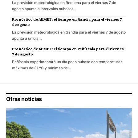
La previsión meteorológica en Requena para el viernes 7 de
agosto apunta a intervalos nubosos…
Pronóstico de AEMET: el tiempo en Gandia para el viernes 7
de agosto
La previsión meteorológica en Gandia para el viernes 7 de agosto
apunta a un día…
Pronóstico de AEMET: el tiempo en Peñíscola para el viernes
7 de agosto
Peñíscola experimentará un día poco nuboso con temperaturas
máximas de 31 ºC y mínimas de…
Otras noticias