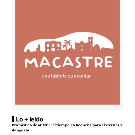
Lo + leído
Pronóstico de AEMET: el tiempo en Requena para el viernes 7
de agosto