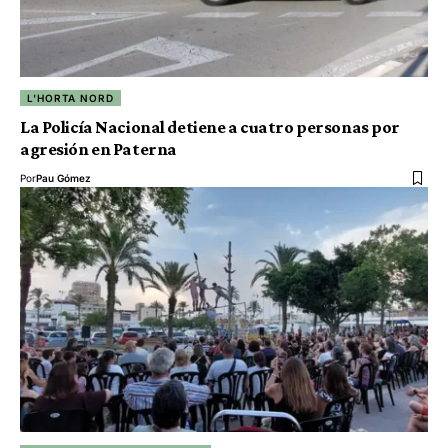
L'HORTA NORD
La Policía Nacional detiene a cuatro personas por
agresión en Paterna
Por
Pau Gómez