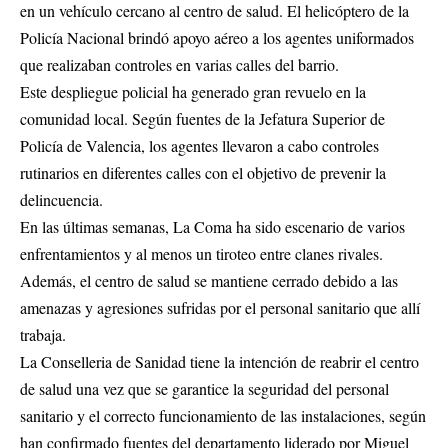
en un vehículo cercano al centro de salud. El helicóptero de la
Policía Nacional brindó apoyo aéreo a los agentes uniformados
que realizaban controles en varias calles del barrio.
Este despliegue policial ha generado gran revuelo en la
comunidad local. Según fuentes de la Jefatura Superior de
Policía de Valencia, los agentes llevaron a cabo controles
rutinarios en diferentes calles con el objetivo de prevenir la
delincuencia.
En las últimas semanas, La Coma ha sido escenario de varios
enfrentamientos y al menos un tiroteo entre clanes rivales.
Además, el centro de salud se mantiene cerrado debido a las
amenazas y agresiones sufridas por el personal sanitario que allí
trabaja.
La Conselleria de Sanidad tiene la intención de reabrir el centro
de salud una vez que se garantice la seguridad del personal
sanitario y el correcto funcionamiento de las instalaciones, según
han confirmado fuentes del departamento liderado por Miguel