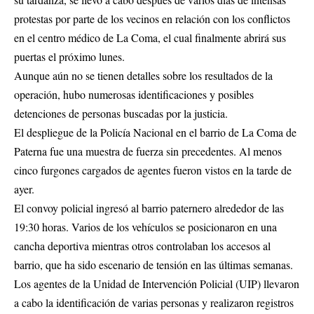
protestas por parte de los vecinos en relación con los conflictos
en el centro médico de La Coma, el cual finalmente abrirá sus
puertas el próximo lunes.
Aunque aún no se tienen detalles sobre los resultados de la
operación, hubo numerosas identificaciones y posibles
detenciones de personas buscadas por la justicia.
El despliegue de la Policía Nacional en el barrio de La Coma de
Paterna fue una muestra de fuerza sin precedentes. Al menos
cinco furgones cargados de agentes fueron vistos en la tarde de
ayer.
El convoy policial ingresó al barrio paternero alrededor de las
19:30 horas. Varios de los vehículos se posicionaron en una
cancha deportiva mientras otros controlaban los accesos al
barrio, que ha sido escenario de tensión en las últimas semanas.
Los agentes de la Unidad de Intervención Policial (UIP) llevaron
a cabo la identificación de varias personas y realizaron registros