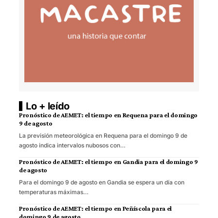
Lo + leído
Pronóstico de AEMET: el tiempo en Requena para el domingo
9 de agosto
La previsión meteorológica en Requena para el domingo 9 de
agosto indica intervalos nubosos con…
Pronóstico de AEMET: el tiempo en Gandia para el domingo 9
de agosto
Para el domingo 9 de agosto en Gandia se espera un día con
temperaturas máximas…
Pronóstico de AEMET: el tiempo en Peñíscola para el
domingo 9 de agosto