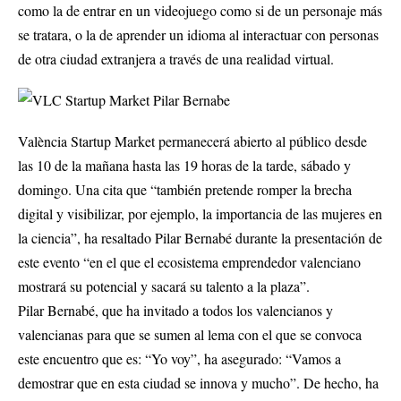
como la de entrar en un videojuego como si de un personaje más
se tratara, o la de aprender un idioma al interactuar con personas
de otra ciudad extranjera a través de una realidad virtual.
València Startup Market permanecerá abierto al público desde
las 10 de la mañana hasta las 19 horas de la tarde, sábado y
domingo. Una cita que “también pretende romper la brecha
digital y visibilizar, por ejemplo, la importancia de las mujeres en
la ciencia”, ha resaltado Pilar Bernabé durante la presentación de
este evento “en el que el ecosistema emprendedor valenciano
mostrará su potencial y sacará su talento a la plaza”.
Pilar Bernabé, que ha invitado a todos los valencianos y
valencianas para que se sumen al lema con el que se convoca
este encuentro que es: “Yo voy”, ha asegurado: “Vamos a
demostrar que en esta ciudad se innova y mucho”. De hecho, ha