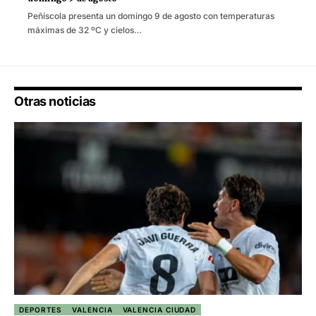
Peñíscola presenta un domingo 9 de agosto con temperaturas
máximas de 32 ºC y cielos…
Otras noticias
DEPORTES
VALENCIA
VALENCIA CIUDAD