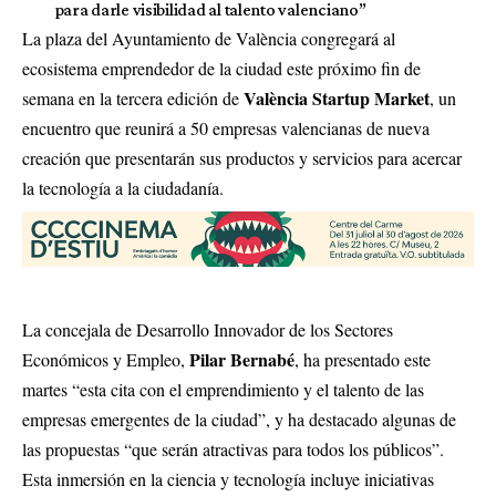
para darle visibilidad al talento valenciano”
La plaza del Ayuntamiento de València congregará al
ecosistema emprendedor de la ciudad este próximo fin de
València Startup Market
semana en la tercera edición de
, un
encuentro que reunirá a 50 empresas valencianas de nueva
creación que presentarán sus productos y servicios para acercar
la tecnología a la ciudadanía.
La concejala de Desarrollo Innovador de los Sectores
Pilar Bernabé
Económicos y Empleo,
, ha presentado este
martes “esta cita con el emprendimiento y el talento de las
empresas emergentes de la ciudad”, y ha destacado algunas de
las propuestas “que serán atractivas para todos los públicos”.
Esta inmersión en la ciencia y tecnología incluye iniciativas