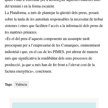
del termini i en la forma escaient.
La Plataforma, a més de plantejar la qüestió dels preus, posarà
sobre la taula de les autoritats responsables la necessitat de trobar
sistemes i eines que faciliten l’accés a la informació dels preus de
les matèries primeres.
«És el del preu d’aquests components un assumpte molt
preocupant per a l’empresariat de les Comarques, eminentment
industrial i que, en el cas de les PIMES, pot alterar de manera
més que significativa la rendibilitat dels seus processos de
producció, ja que a més han de fer front a l’elevat cost de la
factura energètica», conclouen.
Tags:
València