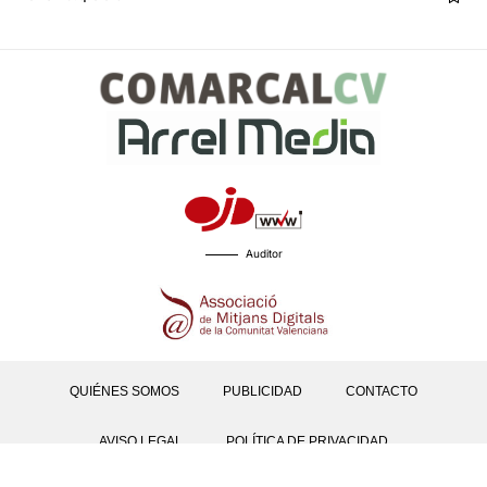
Auditor
QUIÉNES SOMOS
PUBLICIDAD
CONTACTO
AVISO LEGAL
POLÍTICA DE PRIVACIDAD