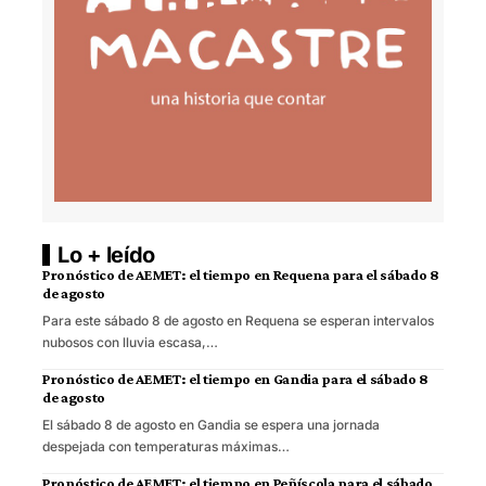
Lo + leído
Pronóstico de AEMET: el tiempo en Requena para el sábado 8
de agosto
Para este sábado 8 de agosto en Requena se esperan intervalos
nubosos con lluvia escasa,…
Pronóstico de AEMET: el tiempo en Gandia para el sábado 8
de agosto
El sábado 8 de agosto en Gandia se espera una jornada
despejada con temperaturas máximas…
Pronóstico de AEMET: el tiempo en Peñíscola para el sábado