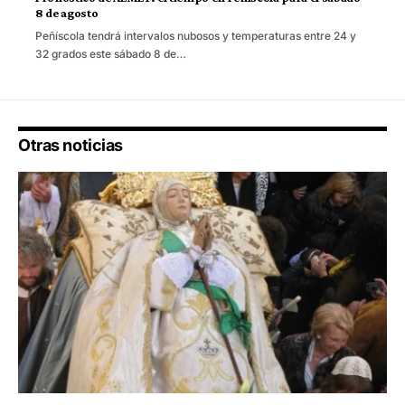
8 de agosto
Peñíscola tendrá intervalos nubosos y temperaturas entre 24 y
32 grados este sábado 8 de…
Otras noticias