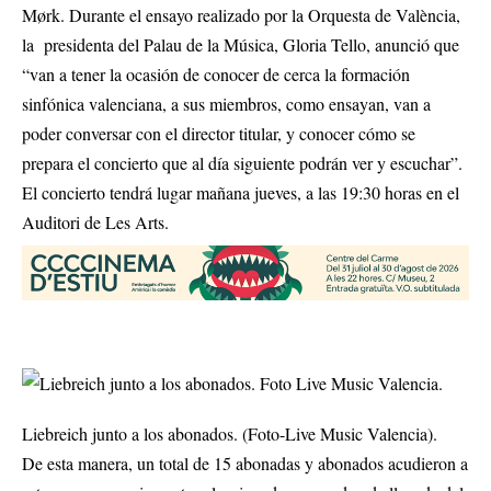
Mørk. Durante el ensayo realizado por la Orquesta de València,
la presidenta del Palau de la Música, Gloria Tello, anunció que
“van a tener la ocasión de conocer de cerca la formación
sinfónica valenciana, a sus miembros, como ensayan, van a
poder conversar con el director titular, y conocer cómo se
prepara el concierto que al día siguiente podrán ver y escuchar”.
El concierto tendrá lugar mañana jueves, a las 19:30 horas en el
Auditori de Les Arts.
Liebreich junto a los abonados. (Foto-Live Music Valencia).
De esta manera, un total de 15 abonadas y abonados acudieron a