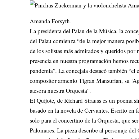
Amanda Forsyth.
La presidenta del Palau de la Música, la conce
del Palau comienza “de la mejor manera posibl
de los solistas más admirados y queridos por
presencia en nuestra programación hemos recu
pandemia”. La concejala destacó también “el 
compositor armenio Tigran Mansurian, su ‘Agn
atesora nuestra Orquesta”.
El Quijote, de Richard Strauss es un poema 
basado en la novela de Cervantes. Escrito en 
solo para el concertino de la Orquesta, que ser
Palomares. La pieza describe al personaje del 