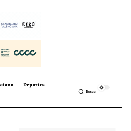
nciana
Deportes
Buscar