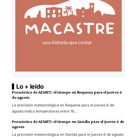
Lo + leído
Pronóstico de AEMET: el tiempo en Requena para el jueves 6
de agosto
La previsión meteorológica en Requena para el jueves 6 de
agosto indica temperaturas entre 18…
Pronóstico de AEMET: el tiempo en Gandia para el jueves 6 de
agosto
La previsión meteorológica en Gandia para el jueves 6 de agosto