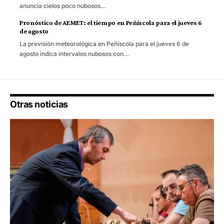
anuncia cielos poco nubosos…
Pronóstico de AEMET: el tiempo en Peñíscola para el jueves 6
de agosto
La previsión meteorológica en Peñíscola para el jueves 6 de
agosto indica intervalos nubosos con…
Otras noticias