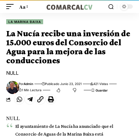
Aa
LA MARINA BAIXA
La Nucía recibe una inversión de
15.000 euros del Consorcio del
Agua para la mejora de las
conducciones
NULL
Por
Admin
Publicado Junio 23, 2021
421 Vistas
1 Min Lectura
NULL
El ayuntamiento de La Nucía ha anunciado que el
Consorcio de Aguas de la Marina Baixa está