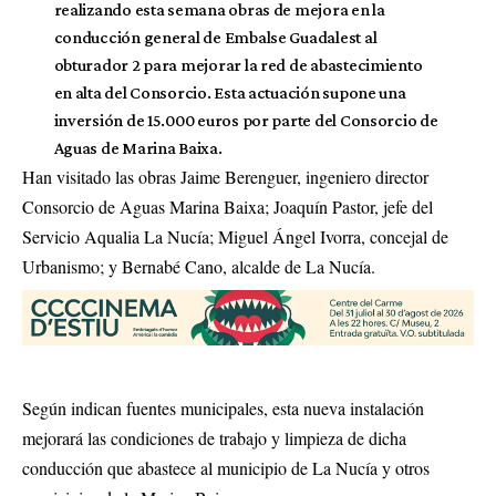
realizando esta semana obras de mejora en la
conducción general de Embalse Guadalest al
obturador 2 para mejorar la red de abastecimiento
en alta del Consorcio. Esta actuación supone una
inversión de 15.000 euros por parte del Consorcio de
Aguas de Marina Baixa.
Han visitado las obras Jaime Berenguer, ingeniero director
Consorcio de Aguas Marina Baixa; Joaquín Pastor, jefe del
Servicio Aqualia La Nucía; Miguel Ángel Ivorra, concejal de
Urbanismo; y Bernabé Cano, alcalde de La Nucía.
Según indican fuentes municipales, esta nueva instalación
mejorará las condiciones de trabajo y limpieza de dicha
conducción que abastece al municipio de La Nucía y otros