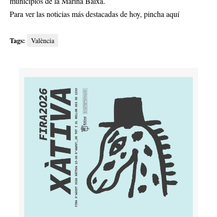
municipios de la Marina Baixa.
Para ver las noticias más destacadas de hoy,
pincha aquí
Tags:
València