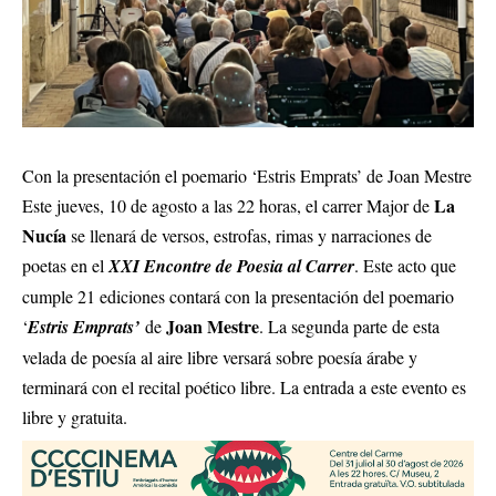
Con la presentación el poemario ‘Estris Emprats’ de Joan Mestre
La
Este jueves, 10 de agosto a las 22 horas, el carrer Major de
Nucía
se llenará de versos, estrofas, rimas y narraciones de
poetas en el
XXI Encontre de Poesia al Carrer
. Este acto que
cumple 21 ediciones contará con la presentación del poemario
Joan Mestre
‘
Estris Emprats’
de
. La segunda parte de esta
velada de poesía al aire libre versará sobre poesía árabe y
terminará con el recital poético libre. La entrada a este evento es
libre y gratuita.