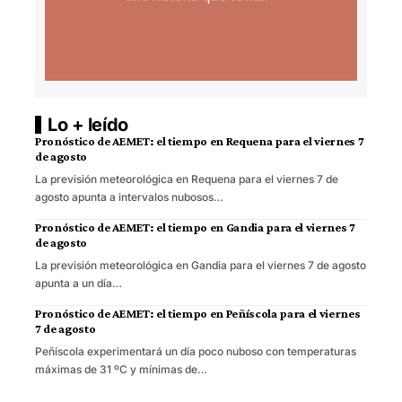
Lo + leído
Pronóstico de AEMET: el tiempo en Requena para el viernes 7
de agosto
La previsión meteorológica en Requena para el viernes 7 de
agosto apunta a intervalos nubosos…
Pronóstico de AEMET: el tiempo en Gandia para el viernes 7
de agosto
La previsión meteorológica en Gandia para el viernes 7 de agosto
apunta a un día…
Pronóstico de AEMET: el tiempo en Peñíscola para el viernes
7 de agosto
Peñíscola experimentará un día poco nuboso con temperaturas
máximas de 31 ºC y mínimas de…