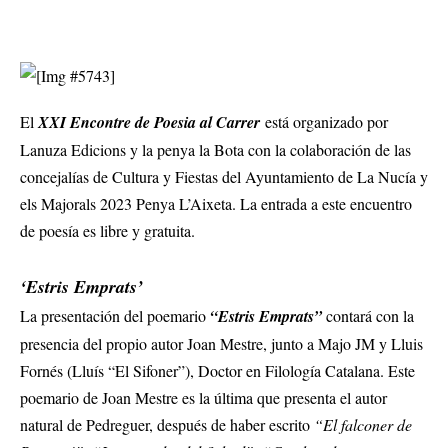
El
XXI Encontre de Poesia al Carrer
está organizado por
Lanuza Edicions y la penya la Bota con la colaboración de las
concejalías de Cultura y Fiestas del Ayuntamiento de La Nucía y
els Majorals 2023 Penya L’Aixeta. La entrada a este encuentro
de poesía es libre y gratuita.
‘Estris Emprats’
La presentación del poemario
“Estris Emprats”
contará con la
presencia del propio autor Joan Mestre, junto a Majo JM y Lluis
Fornés (Lluís “El Sifoner”), Doctor en Filología Catalana. Este
poemario de Joan Mestre es la última que presenta el autor
natural de Pedreguer, después de haber escrito
“El falconer de