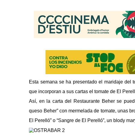
Esta semana se ha presentado el maridaje del t
que incorporan a sus cartas el tomate de El Perell
Así, en la carta del Restaurante Beher se pued
queso Beher” con mermelada de tomate, unas broch
El Perelló” o “Sangre de El Perelló”, un blody mar