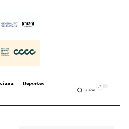
nciana
Deportes
Buscar