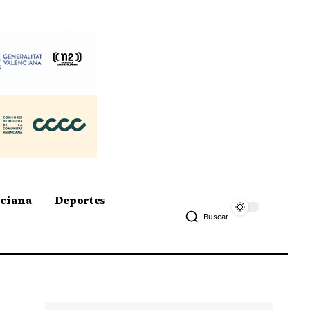
nciana
Deportes
Buscar