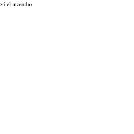
zó el incendio.