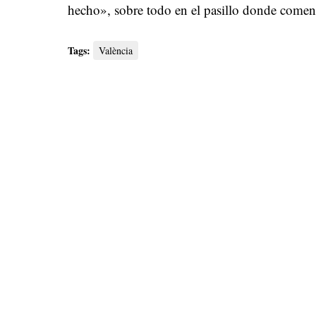
hecho», sobre todo en el pasillo donde comen
Tags:
València