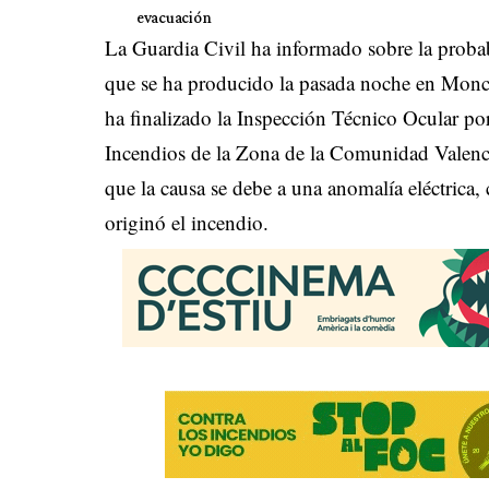
evacuación
La Guardia Civil ha informado sobre la proba
que se ha producido la pasada noche en Monc
ha finalizado la Inspección Técnico Ocular por
Incendios de la Zona de la Comunidad Valenci
que la causa se debe a una anomalía eléctrica,
originó el incendio.