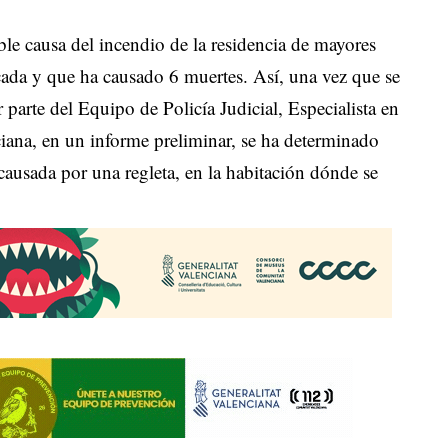
ble causa del
incendio de la residencia de mayores
ada y que ha causado 6 muertes
. Así, una vez que se
 parte del Equipo de Policía Judicial, Especialista en
ana, en un informe preliminar, se ha determinado
 causada por una regleta, en la habitación dónde se