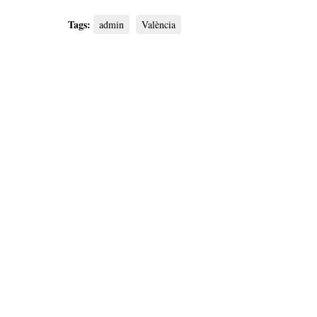
Tags:
admin
València