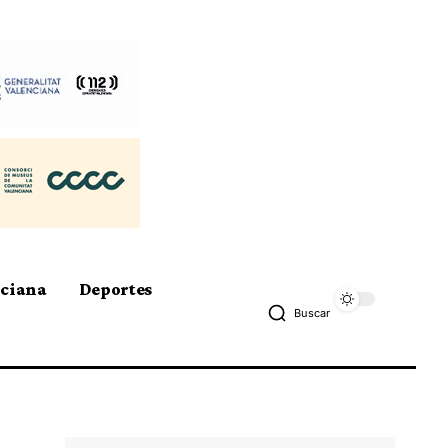
nciana
Deportes
Buscar