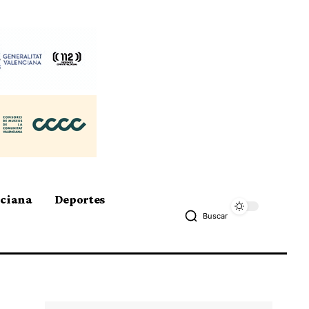
nciana
Deportes
Buscar