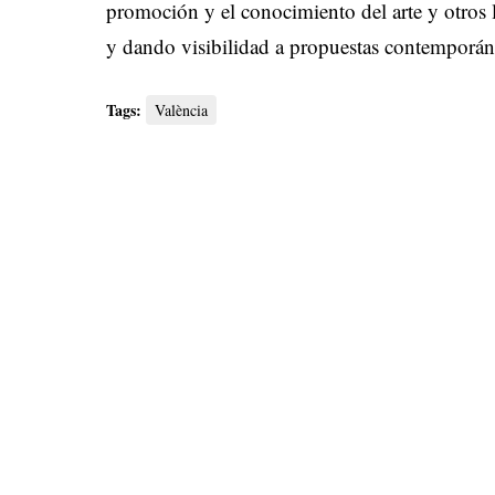
promoción y el conocimiento del arte y otros
y dando visibilidad a propuestas contemporáne
Tags:
València