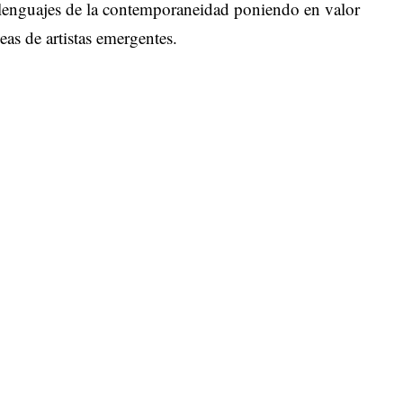
 lenguajes de la contemporaneidad poniendo en valor
as de artistas emergentes.