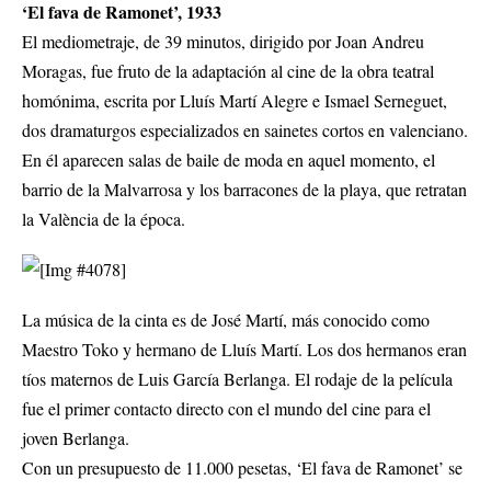
‘El fava de Ramonet’, 1933
El mediometraje, de 39 minutos, dirigido por Joan Andreu
Moragas, fue fruto de la adaptación al cine de la obra teatral
homónima, escrita por Lluís Martí Alegre e Ismael Serneguet,
dos dramaturgos especializados en sainetes cortos en valenciano.
En él aparecen salas de baile de moda en aquel momento, el
barrio de la Malvarrosa y los barracones de la playa, que retratan
la València de la época.
La música de la cinta es de José Martí, más conocido como
Maestro Toko y hermano de Lluís Martí. Los dos hermanos eran
tíos maternos de Luis García Berlanga. El rodaje de la película
fue el primer contacto directo con el mundo del cine para el
joven Berlanga.
Con un presupuesto de 11.000 pesetas, ‘El fava de Ramonet’ se