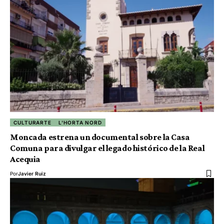
CULTURARTE
L'HORTA NORD
Moncada estrena un documental sobre la Casa
Comuna para divulgar el legado histórico de la Real
Acequia
Por
Javier Ruiz