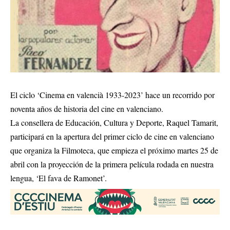
El ciclo ‘Cinema en valencià 1933-2023’ hace un recorrido por
noventa años de historia del cine en valenciano.
La consellera de Educación, Cultura y Deporte, Raquel Tamarit,
participará en la apertura del primer ciclo de cine en valenciano
que organiza la Filmoteca, que empieza el próximo martes 25 de
abril con la proyección de la primera película rodada en nuestra
lengua, ‘El fava de Ramonet’.