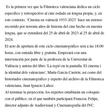
Es la primera vez que la Filmoteca valenciana dedica un ciclo
específico y retrospectivo al cine rodado en lengua propia, y, en
este contexto, ‘Cinema en valencià 1933-2023’ hace un extenso
recorrido por noventa años de historia del cine hecho en nuestra
lengua, que se extenderá del 25 de abril de 2023 al 25 de abril de
2024.
El acto de apertura de este ciclo cinematográfico será a las 18:00
horas, con entrada libre y gratuita. Empezará con una
intervención por parte de la profesora de la Universitat de
València y autora del libro ‘La regió en la pantalla. El cinema i
la identitat dels valencians’, Marta García Carrión; así como del
historiador cinematográfico y experto del archivo de la Filmoteca
valenciana, Juan Ignacio Lahoz.
Al terminar la proyección, los expertos entablarán un coloquio
con el público, en el que también participará Francesc Felipe,
director adjunto de Audiovisual y Cinematografía del IVC.