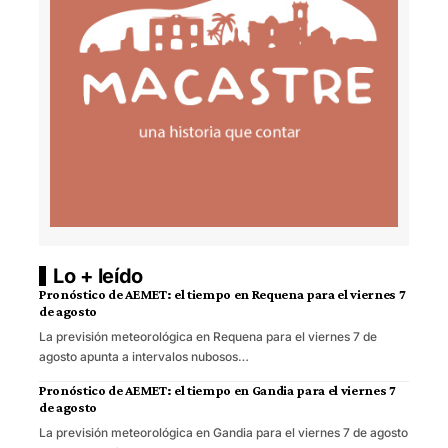
Lo + leído
Pronóstico de AEMET: el tiempo en Requena para el viernes 7
de agosto
La previsión meteorológica en Requena para el viernes 7 de
agosto apunta a intervalos nubosos…
Pronóstico de AEMET: el tiempo en Gandia para el viernes 7
de agosto
La previsión meteorológica en Gandia para el viernes 7 de agosto