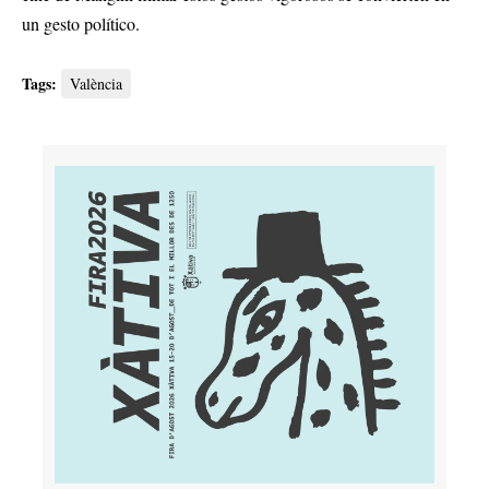
un gesto político.
Tags:
València