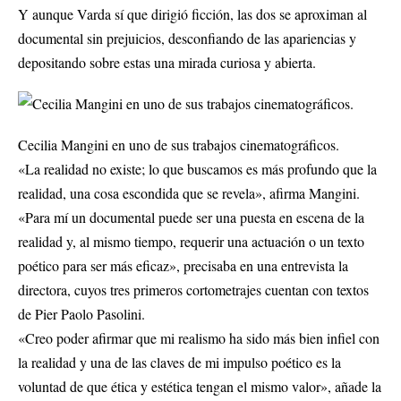
Y aunque Varda sí que dirigió ficción, las dos se aproximan al
documental sin prejuicios, desconfiando de las apariencias y
depositando sobre estas una mirada curiosa y abierta.
Cecilia Mangini en uno de sus trabajos cinematográficos.
«La realidad no existe; lo que buscamos es más profundo que la
realidad, una cosa escondida que se revela», afirma Mangini.
«Para mí un documental puede ser una puesta en escena de la
realidad y, al mismo tiempo, requerir una actuación o un texto
poético para ser más eficaz», precisaba en una entrevista la
directora, cuyos tres primeros cortometrajes cuentan con textos
de Pier Paolo Pasolini.
«Creo poder afirmar que mi realismo ha sido más bien infiel con
la realidad y una de las claves de mi impulso poético es la
voluntad de que ética y estética tengan el mismo valor», añade la