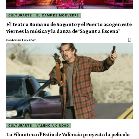
CULTURARTE
EL CAMP DE MORVEDRE
El Teatro Romano de Sagunto y el Puerto acogen este
viernes la música y la danza de ‘Sagunt a Escena’
Por
Adrián Lupiáñez
CULTURARTE
VALENCIA CIUDAD
La Filmoteca d’Estiu de València proyecta la pelicula