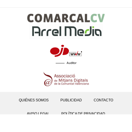
Auditor
QUIÉNES SOMOS
PUBLICIDAD
CONTACTO
AVISO LEGAL
POLÍTICA DE PRIVACIDAD
POLÍTICAS DE COOKIES