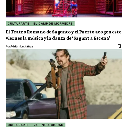
CULTURARTE
EL CAMP DE MORVEDRE
El Teatro Romano de Sagunto y el Puerto acogen este
viernes la música y la danza de ‘Sagunt a Escena’
Por
Adrián Lupiáñez
CULTURARTE
VALENCIA CIUDAD