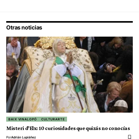
Otras noticias
BAIX VINALOPÓ
CULTURARTE
Misteri d’Elx: 10 curiosidades que quizás no conocías
Por
Adrián Lupiáñez