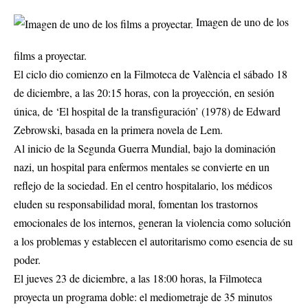
Imagen de uno de los
films a proyectar.
El ciclo dio comienzo en la Filmoteca de València el sábado 18
de diciembre, a las 20:15 horas, con la proyección, en sesión
única, de ‘El hospital de la transfiguración’ (1978) de Edward
Zebrowski, basada en la primera novela de Lem.
Al inicio de la Segunda Guerra Mundial, bajo la dominación
nazi, un hospital para enfermos mentales se convierte en un
reflejo de la sociedad. En el centro hospitalario, los médicos
eluden su responsabilidad moral, fomentan los trastornos
emocionales de los internos, generan la violencia como solución
a los problemas y establecen el autoritarismo como esencia de su
poder.
El jueves 23 de diciembre, a las 18:00 horas, la Filmoteca
proyecta un programa doble: el mediometraje de 35 minutos