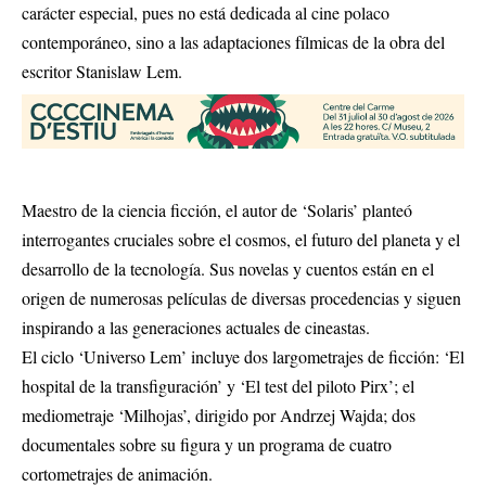
carácter especial, pues no está dedicada al cine polaco
contemporáneo, sino a las adaptaciones fílmicas de la obra del
escritor Stanislaw Lem.
Maestro de la ciencia ficción, el autor de ‘Solaris’ planteó
interrogantes cruciales sobre el cosmos, el futuro del planeta y el
desarrollo de la tecnología. Sus novelas y cuentos están en el
origen de numerosas películas de diversas procedencias y siguen
inspirando a las generaciones actuales de cineastas.
El ciclo ‘Universo Lem’ incluye dos largometrajes de ficción: ‘El
hospital de la transfiguración’ y ‘El test del piloto Pirx’; el
mediometraje ‘Milhojas’, dirigido por Andrzej Wajda; dos
documentales sobre su figura y un programa de cuatro
cortometrajes de animación.