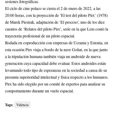
sesiones fotográficas.
El ciclo de cine polaco se cierra el 2 de enero de 2022, a las
20:00 horas, con la proyección de ‘El test del piloto Pirx’ (1978)
de Marek Piestrak, adaptación de ‘El proceso’, uno de los diez
cuentos de ‘Relatos del piloto Pirx’, serie en la que Lem contó la
trayectoria profesional de un piloto espacial.
Rodada en coproducción con empresas de Ucrania y Estonia, en
esta ocasión Pirx viaja a bordo de la nave Goliat, en la que junto
a la tripulación humana también viaja un androide de nueva
generación cuya capacidad debe evaluar. Estos androides están
levantando todo tipo de esperanzas en la sociedad a causa de su
presunta superioridad intelectual y física respecto a los humanos.
Pirx ha sido elegido por un comité de expertos para analizar su
comportamiento durante un vuelo espacial.
Tags:
València