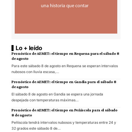
Lo + leído
Pronóstico de AEMET: el tiempo en Requena para el sábado 8
de agosto
Para este sábado 8 de agosto en Requena se esperan intervalos
nubosos con lluvia escasa,…
Pronóstico de AEMET: el tiempo en Gandia para el sábado 8
de agosto
El sábado 8 de agosto en Gandia se espera una jornada
despejada con temperaturas máximas…
Pronóstico de AEMET: el tiempo en Peñíscola para el sábado
8 de agosto
Peñíscola tendrá intervalos nubosos y temperaturas entre 24 y
32 grados este sábado 8 de…