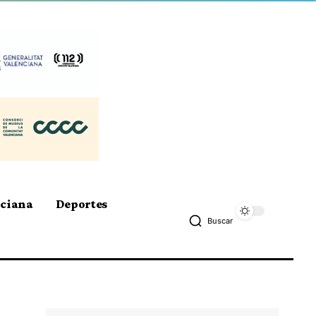
nciana
Deportes
Buscar