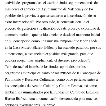
actividades programadas, el escritor sintió seguramente más de
más cerca el aprecio del Ayuntamiento de València y de los
pueblos de la provincia que se sumaron a la celebración de su
éxito internacional”. Por otro lado, la concejala detalló el
proceso de gestación y realización de este proyecto expositivo de
conmemoración, “que ha ido creciente desde el momento inicial
de su concepción como una muestra temporal que tendría sede
en la Casa-Museo Blasco Ibáñez, y ha acabado pasando, por sus
dimensiones, a este recinto expositivo más grande, para que
pudiera acoger más ampliamente el discurso proyectado”.
Tello destacó el interés de los fondos aportados por los
organismos municipales, tanto de los museos de la Concejalía de
Patrimonio y Recursos Culturales, como otros pertenecientes a
las concejalías de Acción Cultural y Cultura Festiva, así como
también los suministrados por la Fundación Centro de Estudios
Blasco Ibáñez, “una documentación desconocida para muchas
personas investigadoras”, subrayó.