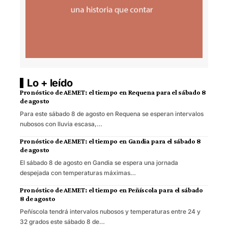
Lo + leído
Pronóstico de AEMET: el tiempo en Requena para el sábado 8
de agosto
Para este sábado 8 de agosto en Requena se esperan intervalos
nubosos con lluvia escasa,…
Pronóstico de AEMET: el tiempo en Gandia para el sábado 8
de agosto
El sábado 8 de agosto en Gandia se espera una jornada
despejada con temperaturas máximas…
Pronóstico de AEMET: el tiempo en Peñíscola para el sábado
8 de agosto
Peñíscola tendrá intervalos nubosos y temperaturas entre 24 y
32 grados este sábado 8 de…