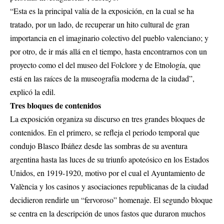
“Esta es la principal valía de la exposición, en la cual se ha
tratado, por un lado, de recuperar un hito cultural de gran
importancia en el imaginario colectivo del pueblo valenciano; y
por otro, de ir más allá en el tiempo, hasta encontrarnos con un
proyecto como el del museo del Folclore y de Etnología, que
está en las raíces de la museografía moderna de la ciudad”,
explicó la edil.
Tres bloques de contenidos
La exposición organiza su discurso en tres grandes bloques de
contenidos. En el primero, se refleja el periodo temporal que
condujo Blasco Ibáñez desde las sombras de su aventura
argentina hasta las luces de su triunfo apoteósico en los Estados
Unidos, en 1919-1920, motivo por el cual el Ayuntamiento de
València y los casinos y asociaciones republicanas de la ciudad
decidieron rendirle un “fervoroso” homenaje. El segundo bloque
se centra en la descripción de unos fastos que duraron muchos