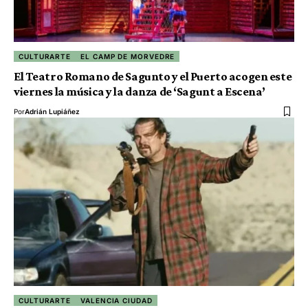
CULTURARTE
EL CAMP DE MORVEDRE
El Teatro Romano de Sagunto y el Puerto acogen este
viernes la música y la danza de ‘Sagunt a Escena’
Por
Adrián Lupiáñez
CULTURARTE
VALENCIA CIUDAD