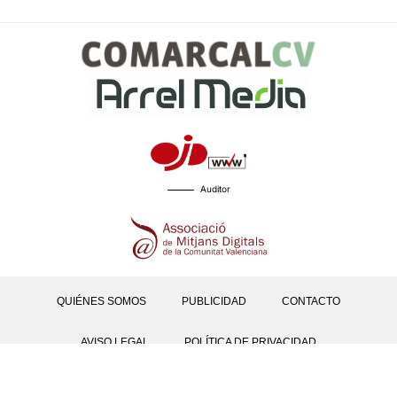
Auditor
QUIÉNES SOMOS
PUBLICIDAD
CONTACTO
AVISO LEGAL
POLÍTICA DE PRIVACIDAD
POLÍTICAS DE COOKIES