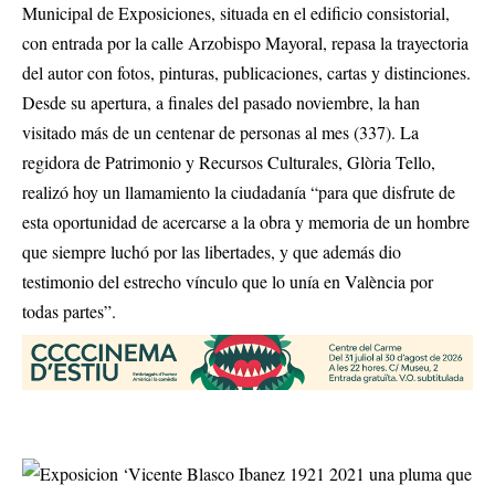
Municipal de Exposiciones, situada en el edificio consistorial,
con entrada por la calle Arzobispo Mayoral, repasa la trayectoria
del autor con fotos, pinturas, publicaciones, cartas y distinciones.
Desde su apertura, a finales del pasado noviembre, la han
visitado más de un centenar de personas al mes (337). La
regidora de Patrimonio y Recursos Culturales, Glòria Tello,
realizó hoy un llamamiento la ciudadanía “para que disfrute de
esta oportunidad de acercarse a la obra y memoria de un hombre
que siempre luchó por las libertades, y que además dio
testimonio del estrecho vínculo que lo unía en València por
todas partes”.