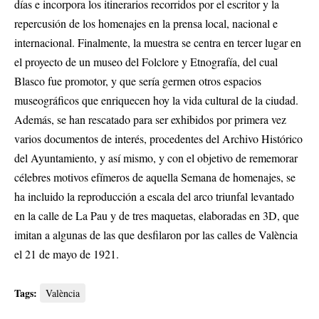
días e incorpora los itinerarios recorridos por el escritor y la
repercusión de los homenajes en la prensa local, nacional e
internacional. Finalmente, la muestra se centra en tercer lugar en
el proyecto de un museo del Folclore y Etnografía, del cual
Blasco fue promotor, y que sería germen otros espacios
museográficos que enriquecen hoy la vida cultural de la ciudad.
Además, se han rescatado para ser exhibidos por primera vez
varios documentos de interés, procedentes del Archivo Histórico
del Ayuntamiento, y así mismo, y con el objetivo de rememorar
célebres motivos efímeros de aquella Semana de homenajes, se
ha incluido la reproducción a escala del arco triunfal levantado
en la calle de La Pau y de tres maquetas, elaboradas en 3D, que
imitan a algunas de las que desfilaron por las calles de València
el 21 de mayo de 1921.
Tags:
València