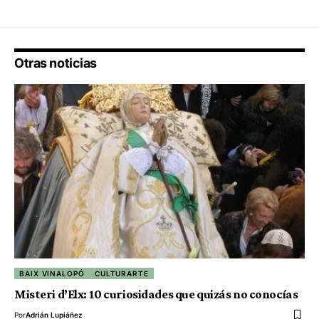
Otras noticias
BAIX VINALOPÓ
CULTURARTE
Misteri d’Elx: 10 curiosidades que quizás no conocías
Por
Adrián Lupiáñez