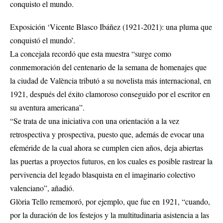
Exposición ‘Vicente Blasco Ibáñez (1921-2021): una pluma que
conquistó el mundo’.
La concejala recordó que esta muestra “surge como
conmemoración del centenario de la semana de homenajes que
la ciudad de València tributó a su novelista más internacional, en
1921, después del éxito clamoroso conseguido por el escritor en
su aventura americana”.
“Se trata de una iniciativa con una orientación a la vez
retrospectiva y prospectiva, puesto que, además de evocar una
efeméride de la cual ahora se cumplen cien años, deja abiertas
las puertas a proyectos futuros, en los cuales es posible rastrear la
pervivencia del legado blasquista en el imaginario colectivo
valenciano”, añadió.
Glòria Tello rememoró, por ejemplo, que fue en 1921, “cuando,
por la duración de los festejos y la multitudinaria asistencia a las