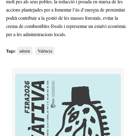
molt pes als seus pobles, la redacció i posada en marxa de les
accions plantejades per a fomentar l’ús d’energia de proximitat
podrà contribuir a la gestió de les masses forestals, evitar la
crema de combustibles fòssils i representar un estalvi econòmic
per a les administracions locals.
Tags:
admin
València