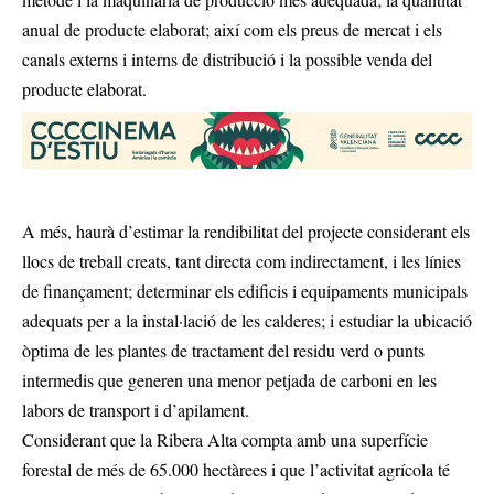
anual de producte elaborat; així com els preus de mercat i els
canals externs i interns de distribució i la possible venda del
producte elaborat.
A més, haurà d’estimar la rendibilitat del projecte considerant els
llocs de treball creats, tant directa com indirectament, i les línies
de finançament; determinar els edificis i equipaments municipals
adequats per a la instal·lació de les calderes; i estudiar la ubicació
òptima de les plantes de tractament del residu verd o punts
intermedis que generen una menor petjada de carboni en les
labors de transport i d’apilament.
Considerant que la Ribera Alta compta amb una superfície
forestal de més de 65.000 hectàrees i que l’activitat agrícola té