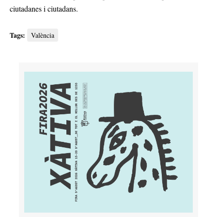
ciutadanes i ciutadans.
Tags:
València