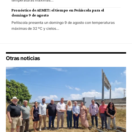
temperaturas máximas…
Pronóstico de AEMET: el tiempo en Peñíscola para el
domingo 9 de agosto
Peñíscola presenta un domingo 9 de agosto con temperaturas
máximas de 32 ºC y cielos…
Otras noticias