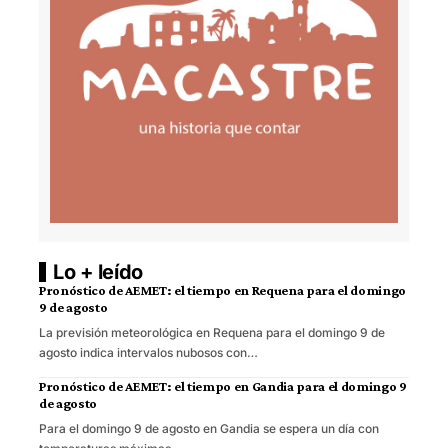
Lo + leído
Pronóstico de AEMET: el tiempo en Requena para el domingo
9 de agosto
La previsión meteorológica en Requena para el domingo 9 de
agosto indica intervalos nubosos con…
Pronóstico de AEMET: el tiempo en Gandia para el domingo 9
de agosto
Para el domingo 9 de agosto en Gandia se espera un día con