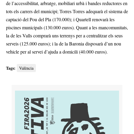
de l’accessibilitat, arbratge, mobiliari urbà i bandes reductores en
tots els carrers del municipi; Torres Torres adequarà el sistema de
captació del Pou del Pla (170.000); i Quartell renovarà les
piscines municipals (130.000 euros). Quant a les mancomunitats,
la de les Valls comprarà uns terrenys per a centralitzar els seus
serveis (125.000 euros); i la de la Baronia disposarà d’un nou
vehicle per al servei d’ajuda a domicili (40.000 euros).
Tags:
València