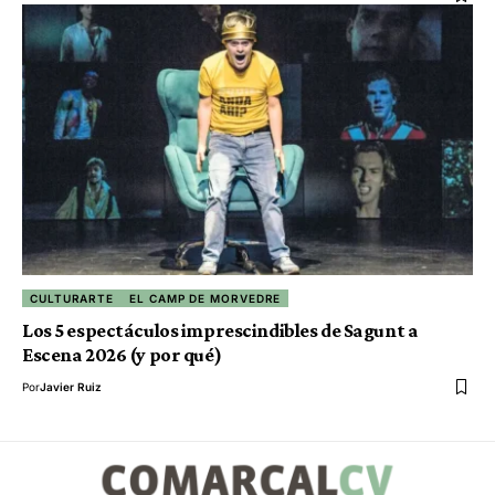
CULTURARTE
EL CAMP DE MORVEDRE
Los 5 espectáculos imprescindibles de Sagunt a
Escena 2026 (y por qué)
Por
Javier Ruiz