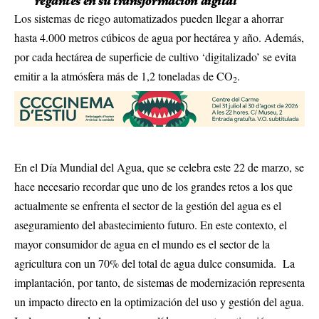
regantes en su transformación digital
Los sistemas de riego automatizados pueden llegar a ahorrar
hasta 4.000 metros cúbicos de agua por hectárea y año. Además,
por cada hectárea de superficie de cultivo ‘digitalizado’ se evita
emitir a la atmósfera más de 1,2 toneladas de CO
.
2
En el Día Mundial del Agua, que se celebra este 22 de marzo, se
hace necesario recordar que uno de los grandes retos a los que
actualmente se enfrenta el sector de la gestión del agua es el
aseguramiento del abastecimiento futuro. En este contexto, el
mayor consumidor de agua en el mundo es el sector de la
agricultura con un 70% del total de agua dulce consumida. La
implantación, por tanto, de sistemas de modernización representa
un impacto directo en la optimización del uso y gestión del agua.