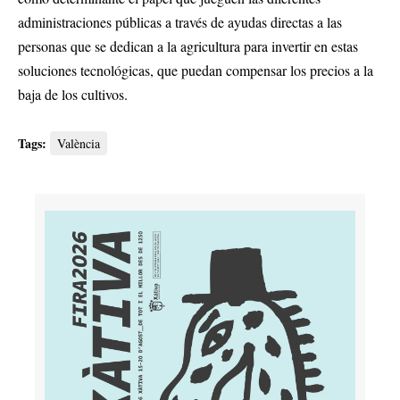
administraciones públicas a través de ayudas directas a las
personas que se dedican a la agricultura para invertir en estas
soluciones tecnológicas, que puedan compensar los precios a la
baja de los cultivos.
Tags:
València