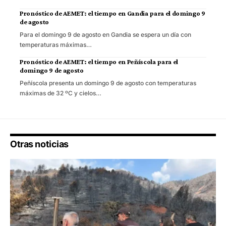
Pronóstico de AEMET: el tiempo en Gandia para el domingo 9
de agosto
Para el domingo 9 de agosto en Gandia se espera un día con
temperaturas máximas…
Pronóstico de AEMET: el tiempo en Peñíscola para el
domingo 9 de agosto
Peñíscola presenta un domingo 9 de agosto con temperaturas
máximas de 32 ºC y cielos…
Otras noticias