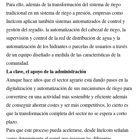
Para ello, además de la transformación del sistema de riego
tradicional en un sistema de riego a presión, empresas como
Inelcom aplican también sistemas automatizados de control y
gestión del regadío, la automatización del cabezal de riego, la
supervisión y control de la red de distribución de agua y la
automatización de los hidrantes o parcelas de usuarios a través
de un equipo diseñado a medida de las características de la
comunidad.
La clave, el apoyo de la administración
Aunque hace años que el sector agrario está dando pasos en la
digitalización y automatización de sus mecanismos de riego para
convertirse en una actividad más sostenible y eficiente además
de conseguir ahorrar costes y ser más competitivos, lo cierto es
que la transformación completa del sector no se espera a corto
plazo.
Para que este proceso pueda acelerarse, desde Inelcom señalan
como determinante el papel que jueguen las diferentes