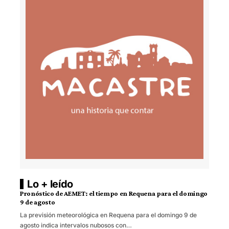
Lo + leído
Pronóstico de AEMET: el tiempo en Requena para el domingo
9 de agosto
La previsión meteorológica en Requena para el domingo 9 de
agosto indica intervalos nubosos con…