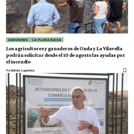
AGRONEWS
LA PLANA BAIXA
Los agricultores y ganaderos de Onda y La Vilavella
podrán solicitar desde el 10 de agosto las ayudas por
el incendio
Por
Adrián Lupiáñez