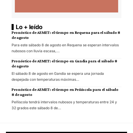
Lo + leído
Pronóstico de AEMET: el tiempo en Requena para el sábado 8
de agosto
Para este sábado 8 de agosto en Requena se esperan intervalos
nubosos con lluvia escasa,…
Pronóstico de AEMET: el tiempo en Gandia para el sábado 8
de agosto
El sábado 8 de agosto en Gandia se espera una jornada
despejada con temperaturas máximas…
Pronóstico de AEMET: el tiempo en Peñíscola para el sábado
8 de agosto
Peñíscola tendrá intervalos nubosos y temperaturas entre 24 y
32 grados este sábado 8 de…