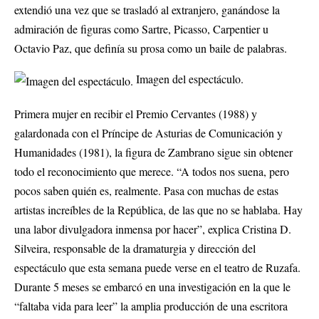
extendió una vez que se trasladó al extranjero, ganándose la
admiración de figuras como Sartre, Picasso, Carpentier u
Octavio Paz, que definía su prosa como un baile de palabras.
Imagen del espectáculo.
Primera mujer en recibir el Premio Cervantes (1988) y
galardonada con el Príncipe de Asturias de Comunicación y
Humanidades (1981), la figura de Zambrano sigue sin obtener
todo el reconocimiento que merece. “A todos nos suena, pero
pocos saben quién es, realmente. Pasa con muchas de estas
artistas increíbles de la República, de las que no se hablaba. Hay
una labor divulgadora inmensa por hacer”, explica Cristina D.
Silveira, responsable de la dramaturgia y dirección del
espectáculo que esta semana puede verse en el teatro de Ruzafa.
Durante 5 meses se embarcó en una investigación en la que le
“faltaba vida para leer” la amplia producción de una escritora