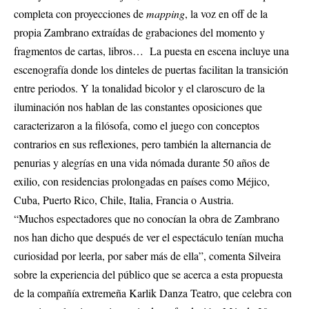
completa con proyecciones de
mapping
, la voz en off de la
propia Zambrano extraídas de grabaciones del momento y
fragmentos de cartas, libros… La puesta en escena incluye una
escenografía donde los dinteles de puertas facilitan la transición
entre periodos. Y la tonalidad bicolor y el claroscuro de la
iluminación nos hablan de las constantes oposiciones que
caracterizaron a la filósofa, como el juego con conceptos
contrarios en sus reflexiones, pero también la alternancia de
penurias y alegrías en una vida nómada durante 50 años de
exilio, con residencias prolongadas en países como Méjico,
Cuba, Puerto Rico, Chile, Italia, Francia o Austria.
“Muchos espectadores que no conocían la obra de Zambrano
nos han dicho que después de ver el espectáculo tenían mucha
curiosidad por leerla, por saber más de ella”, comenta Silveira
sobre la experiencia del público que se acerca a esta propuesta
de la compañía extremeña Karlik Danza Teatro, que celebra con