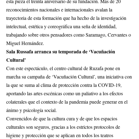
esta pieza el treinta aniversario de su fundación. Más de 20
reconocimientos nacionales e internacionales avalan la
trayectoria de esta formación que ha hecho de la investigación
intelectual, estética y coreográfica una seña de identidad,
trabajando sobre otros pensadores como Saramago, Cervantes o
Miguel Hernández.
Sala Russafa arranca su temporada de ‘Vacuñación
Cultural’
Con este espectáculo, el centro cultural de Ruzafa pone en
marcha su campaña de ‘Vacuñación Cultural’, una iniciativa con
la que se suma al clima de protección contra la COVID-19,
aportando las artes escénicas como un paliativo a los efectos
colaterales que el contexto de la pandemia puede generar en el
ánimo y psicología social.
Convencidos de que la cultura cura y de que los espacios
culturales son seguros, gracias a los estrictos protocolos de
higiene y protección que se aplican en todos los teatros