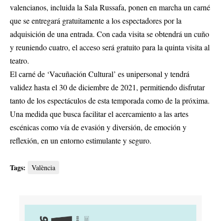
valencianos, incluida la Sala Russafa, ponen en marcha un carné
que se entregará gratuitamente a los espectadores por la
adquisición de una entrada. Con cada visita se obtendrá un cuño
y reuniendo cuatro, el acceso será gratuito para la quinta visita al
teatro.
El carné de ‘Vacuñación Cultural’ es unipersonal y tendrá
validez hasta el 30 de diciembre de 2021, permitiendo disfrutar
tanto de los espectáculos de esta temporada como de la próxima.
Una medida que busca facilitar el acercamiento a las artes
escénicas como vía de evasión y diversión, de emoción y
reflexión, en un entorno estimulante y seguro.
Tags:
València