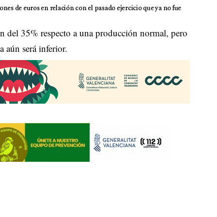
nes de euros en relación con el pasado ejercicio que ya no fue
ión del 35% respecto a una producción normal, pero
 aún será inferior.