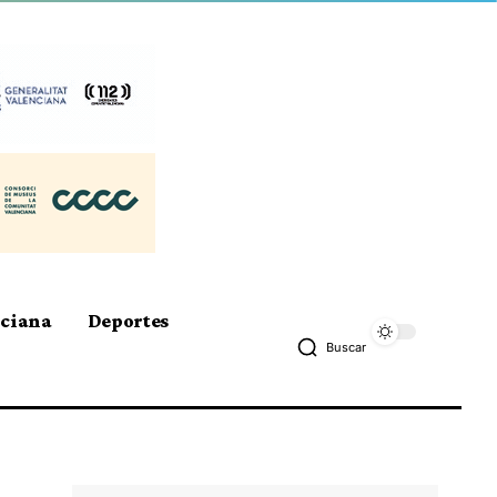
nciana
Deportes
Buscar