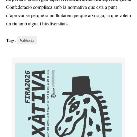
Confederació complisca amb la normativa que està a punt
d’aprovar-se perquè si no lluitarem perquè així siga, ja que volem
un riu amb aigua i biodiversitat».
Tags:
València