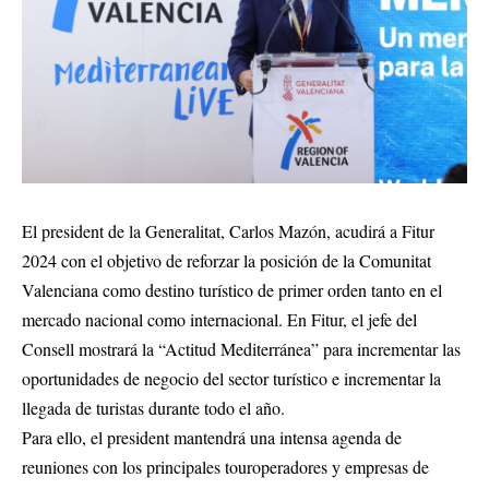
El president de la Generalitat, Carlos Mazón, acudirá a Fitur
2024 con el objetivo de reforzar la posición de la Comunitat
Valenciana como destino turístico de primer orden tanto en el
mercado nacional como internacional. En Fitur, el jefe del
Consell mostrará la “Actitud Mediterránea” para incrementar las
oportunidades de negocio del sector turístico e incrementar la
llegada de turistas durante todo el año.
Para ello, el president mantendrá una intensa agenda de
reuniones con los principales touroperadores y empresas de