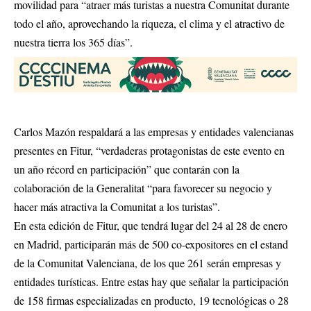
movilidad para “atraer más turistas a nuestra Comunitat durante
todo el año, aprovechando la riqueza, el clima y el atractivo de
nuestra tierra los 365 días”.
Carlos Mazón respaldará a las empresas y entidades valencianas
presentes en Fitur, “verdaderas protagonistas de este evento en
un año récord en participación” que contarán con la
colaboración de la Generalitat “para favorecer su negocio y
hacer más atractiva la Comunitat a los turistas”.
En esta edición de Fitur, que tendrá lugar del 24 al 28 de enero
en Madrid, participarán más de 500 co-expositores en el estand
de la Comunitat Valenciana, de los que 261 serán empresas y
entidades turísticas. Entre estas hay que señalar la participación
de 158 firmas especializadas en producto, 19 tecnológicas o 28