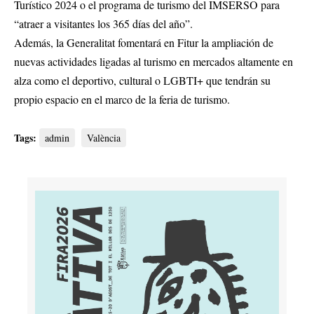
Turístico 2024 o el programa de turismo del IMSERSO para
“atraer a visitantes los 365 días del año”.
Además, la Generalitat fomentará en Fitur la ampliación de
nuevas actividades ligadas al turismo en mercados altamente en
alza como el deportivo, cultural o LGBTI+ que tendrán su
propio espacio en el marco de la feria de turismo.
Tags:
admin
València