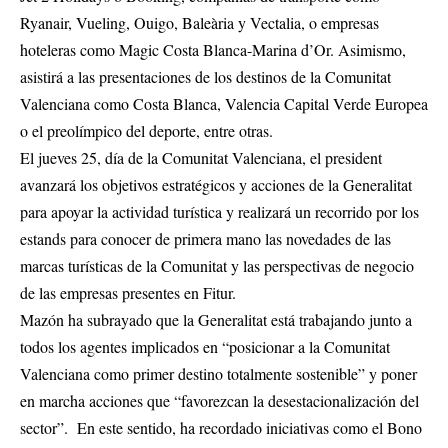
Ryanair, Vueling, Ouigo, Baleària y Vectalia, o empresas
hoteleras como Magic Costa Blanca-Marina d’Or. Asimismo,
asistirá a las presentaciones de los destinos de la Comunitat
Valenciana como Costa Blanca, Valencia Capital Verde Europea
o el preolímpico del deporte, entre otras.
El jueves 25, día de la Comunitat Valenciana, el president
avanzará los objetivos estratégicos y acciones de la Generalitat
para apoyar la actividad turística y realizará un recorrido por los
estands para conocer de primera mano las novedades de las
marcas turísticas de la Comunitat y las perspectivas de negocio
de las empresas presentes en Fitur.
Mazón ha subrayado que la Generalitat está trabajando junto a
todos los agentes implicados en “posicionar a la Comunitat
Valenciana como primer destino totalmente sostenible” y poner
en marcha acciones que “favorezcan la desestacionalización del
sector”. En este sentido, ha recordado iniciativas como el Bono