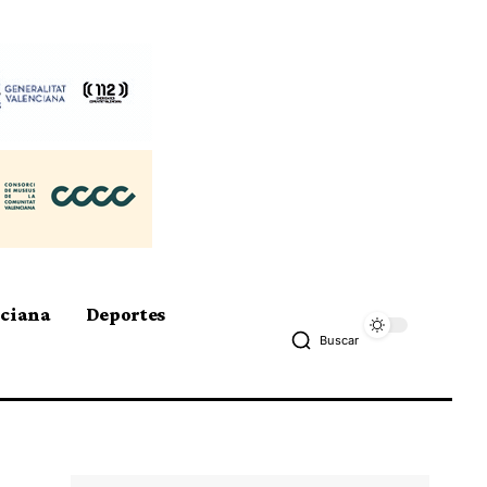
nciana
Deportes
Buscar