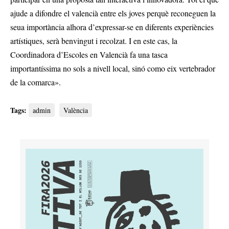
ajude a difondre el valencià entre els joves perquè reconeguen la
seua importància alhora d’expressar-se en diferents experiències
artístiques, serà benvingut i recolzat. I en este cas, la
Coordinadora d’Escoles en Valencià fa una tasca
importantíssima no sols a nivell local, sinó como eix vertebrador
de la comarca».
Tags:
admin
València