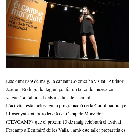
Este dimarts 9 de maig, la cantant Colomet ha visitat l’Auditori
Joaquín Rodrigo de Sagunt per fer un taller de música en
valencià a l’alumnat dels instituts de la ciutat.
L’activitat està inclosa en la programació de la Coordinadora per
l’Ensenyament en Valencià del Camp de Morvedre
(CEVCAMP), que el pròxim 13 de maig celebrarà el festival
Fescamp a Benifairó de les Valls, i amb este taller preparatiu es