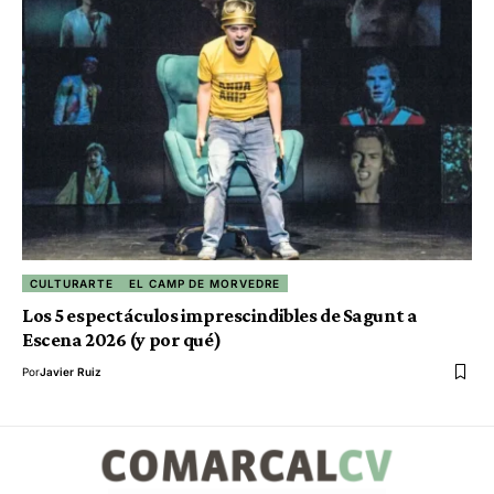
CULTURARTE
EL CAMP DE MORVEDRE
Los 5 espectáculos imprescindibles de Sagunt a
Escena 2026 (y por qué)
Por
Javier Ruiz