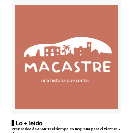
Lo + leído
Pronóstico de AEMET: el tiempo en Requena para el viernes 7