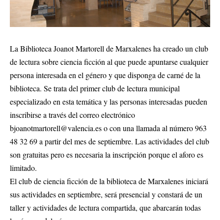
La Biblioteca Joanot Martorell de Marxalenes ha creado un club
de lectura sobre ciencia ficción al que puede apuntarse cualquier
persona interesada en el género y que disponga de carné de la
biblioteca. Se trata del primer club de lectura municipal
especializado en esta temática y las personas interesadas pueden
inscribirse a través del correo electrónico
bjoanotmartorell@valencia.es
o con una llamada al número 963
48 32 69 a partir del mes de septiembre. Las actividades del club
son gratuitas pero es necesaria la inscripción porque el aforo es
limitado.
El club de ciencia ficción de la biblioteca de Marxalenes iniciará
sus actividades en septiembre, será presencial y constará de un
taller y actividades de lectura compartida, que abarcarán todas