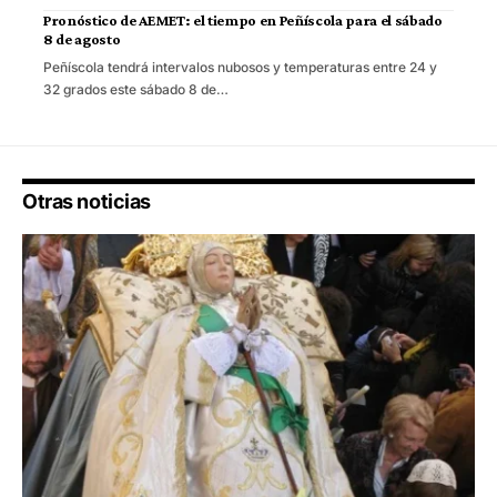
Pronóstico de AEMET: el tiempo en Peñíscola para el sábado
8 de agosto
Peñíscola tendrá intervalos nubosos y temperaturas entre 24 y
32 grados este sábado 8 de…
Otras noticias