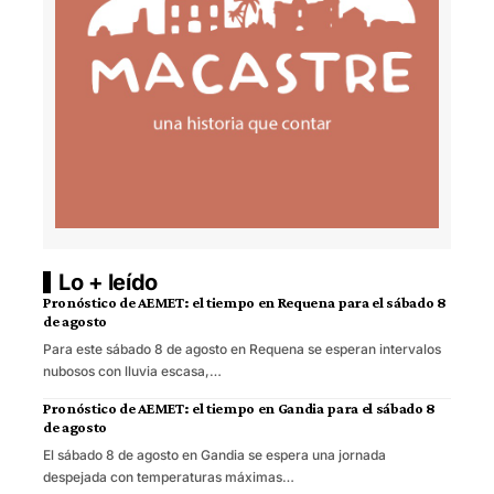
Lo + leído
Pronóstico de AEMET: el tiempo en Requena para el sábado 8
de agosto
Para este sábado 8 de agosto en Requena se esperan intervalos
nubosos con lluvia escasa,…
Pronóstico de AEMET: el tiempo en Gandia para el sábado 8
de agosto
El sábado 8 de agosto en Gandia se espera una jornada
despejada con temperaturas máximas…