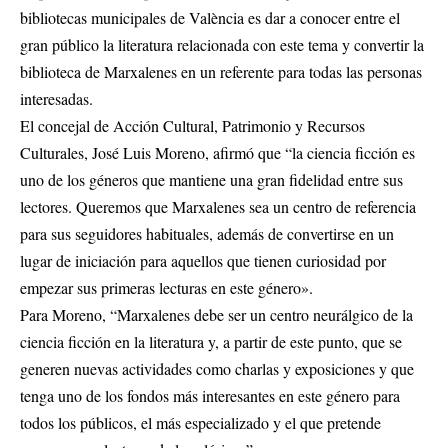
bibliotecas municipales de València es dar a conocer entre el
gran público la literatura relacionada con este tema y convertir la
biblioteca de Marxalenes en un referente para todas las personas
interesadas.
El concejal de Acción Cultural, Patrimonio y Recursos
Culturales, José Luis Moreno, afirmó que “la ciencia ficción es
uno de los géneros que mantiene una gran fidelidad entre sus
lectores. Queremos que Marxalenes sea un centro de referencia
para sus seguidores habituales, además de convertirse en un
lugar de iniciación para aquellos que tienen curiosidad por
empezar sus primeras lecturas en este género».
Para Moreno, “Marxalenes debe ser un centro neurálgico de la
ciencia ficción en la literatura y, a partir de este punto, que se
generen nuevas actividades como charlas y exposiciones y que
tenga uno de los fondos más interesantes en este género para
todos los públicos, el más especializado y el que pretende