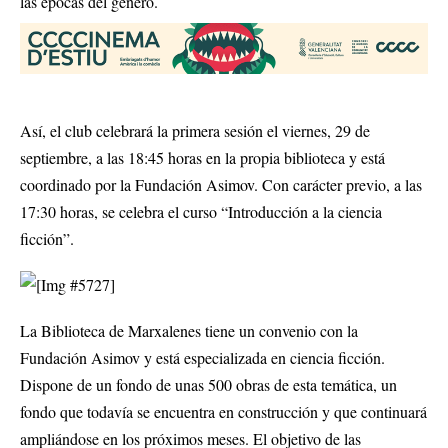
las épocas del género.
Así, el club celebrará la primera sesión el viernes, 29 de
septiembre, a las 18:45 horas en la propia biblioteca y está
coordinado por la Fundación Asimov. Con carácter previo, a las
17:30 horas, se celebra el curso “Introducción a la ciencia
ficción”.
La Biblioteca de Marxalenes tiene un convenio con la
Fundación Asimov y está especializada en ciencia ficción.
Dispone de un fondo de unas 500 obras de esta temática, un
fondo que todavía se encuentra en construcción y que continuará
ampliándose en los próximos meses. El objetivo de las