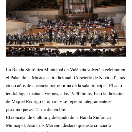
La Banda Sinfónica Municipal de València volverá a celebrar en
el Palau de la Música su tradicional ‘Concierto de Navidad’, tras
cinco años de ausencia por reforma de la sala principal. El acto
tendrá lugar mañana viernes, a las 19:30 horas, bajo la dirección
de Miquel Rodrigo i Tamarit y se repetirá íntegramente el
próximo jueves 21 de diciembre.
El concejal de Cultura y delegado de la Banda Sinfónica
Municipal, José Luis Moreno, destacó que este concierto