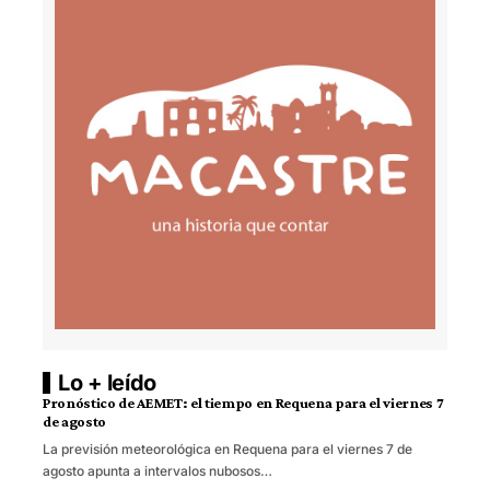
Lo + leído
Pronóstico de AEMET: el tiempo en Requena para el viernes 7
de agosto
La previsión meteorológica en Requena para el viernes 7 de
agosto apunta a intervalos nubosos…