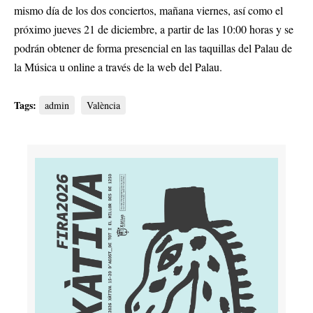
mismo día de los dos conciertos, mañana viernes, así como el
próximo jueves 21 de diciembre, a partir de las 10:00 horas y se
podrán obtener de forma presencial en las taquillas del Palau de
la Música u online a través de la
web del Palau
.
Tags:
admin
València