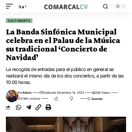
Aa
CULTURARTE
La Banda Sinfónica Municipal
celebra en el Palau de la Música
su tradicional ‘Concierto de
Navidad’
La recogida de entradas para el público en general se
realizará el mismo día de los dos conciertos, a partir de las
10:00 horas.
Por
Admin
Publicado Diciembre 14, 2023
599 Vistas
3 Min Lectura