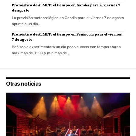
Pronóstico de AEMET: el tiempo en Gandia para el viernes 7
de agosto
La previsión meteorológica en Gandia para el viernes 7 de agosto
apunta a un día…
Pronóstico de AEMET: el tiempo en Peñíscola para el viernes
7 de agosto
Peñíscola experimentará un día poco nuboso con temperaturas
máximas de 31 ºC y mínimas de…
Otras noticias