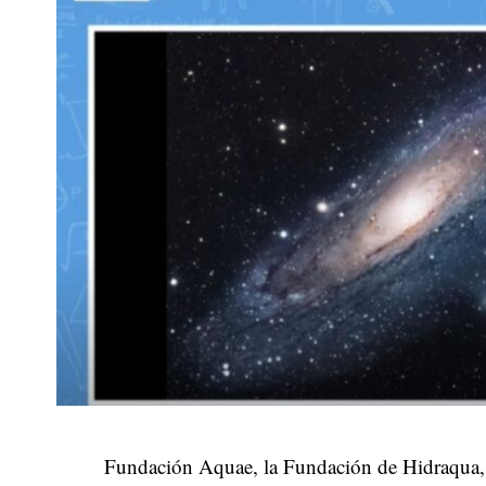
Fundación Aquae, la Fundación de Hidraqua, 