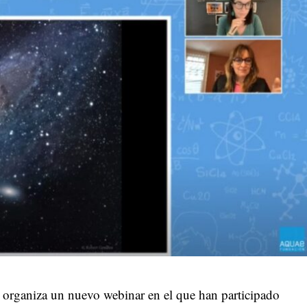
organiza un nuevo webinar en el que han participado