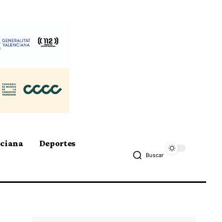
nciana
Deportes
Buscar