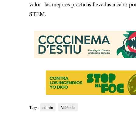
valor las mejores prácticas llevadas a cabo po
STEM.
Tags:
admin
València