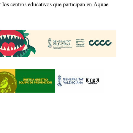
r los centros educativos que participan en Aquae