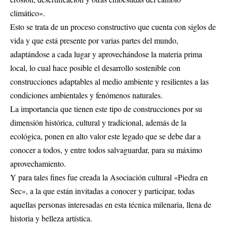
climático».
Esto se trata de un proceso constructivo que cuenta con siglos de
vida y que está presente por varias partes del mundo,
adaptándose a cada lugar y aprovechándose la materia prima
local, lo cual hace posible el desarrollo sostenible con
construcciones adaptables al medio ambiente y resilientes a las
condiciones ambientales y fenómenos naturales.
La importancia que tienen este tipo de construcciones por su
dimensión histórica, cultural y tradicional, además de la
ecológica, ponen en alto valor este legado que se debe dar a
conocer a todos, y entre todos salvaguardar, para su máximo
aprovechamiento.
Y para tales fines fue creada la Asociación cultural «Piedra en
Sec», a la que están invitadas a conocer y participar, todas
aquellas personas interesadas en esta técnica milenaria, llena de
historia y belleza artística.