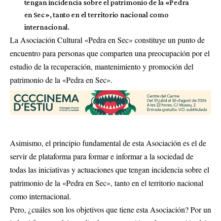
tengan incidencia sobre el patrimonio de la «Pedra
en Sec», tanto en el territorio nacional como
internacional.
La Asociación Cultural «Pedra en Sec» constituye un punto de
encuentro para personas que comparten una preocupación por el
estudio de la recuperación, mantenimiento y promoción del
patrimonio de la «Pedra en Sec».
Asimismo, el principio fundamental de esta Asociación es el de
servir de plataforma para formar e informar a la sociedad de
todas las iniciativas y actuaciones que tengan incidencia sobre el
patrimonio de la «Pedra en Sec», tanto en el territorio nacional
como internacional.
Pero, ¿cuáles son los objetivos que tiene esta Asociación? Por un