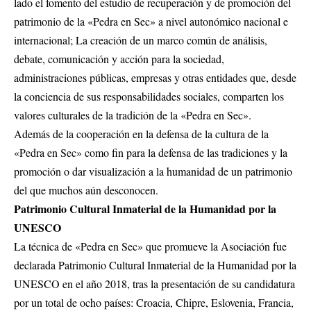
lado el fomento del estudio de recuperación y de promoción del
patrimonio de la «Pedra en Sec» a nivel autonómico nacional e
internacional; La creación de un marco común de análisis,
debate, comunicación y acción para la sociedad,
administraciones públicas, empresas y otras entidades que, desde
la conciencia de sus responsabilidades sociales, comparten los
valores culturales de la tradición de la «Pedra en Sec».
Además de la cooperación en la defensa de la cultura de la
«Pedra en Sec» como fin para la defensa de las tradiciones y la
promoción o dar visualización a la humanidad de un patrimonio
del que muchos aún desconocen.
Patrimonio Cultural Inmaterial de la Humanidad por la
UNESCO
La técnica de «Pedra en Sec» que promueve la Asociación fue
declarada Patrimonio Cultural Inmaterial de la Humanidad por la
UNESCO en el año 2018, tras la presentación de su candidatura
por un total de ocho países: Croacia, Chipre, Eslovenia, Francia,