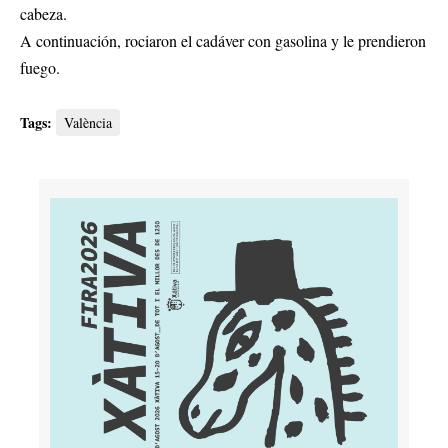
cabeza.
A continuación, rociaron el cadáver con gasolina y le prendieron
fuego.
Tags:
València