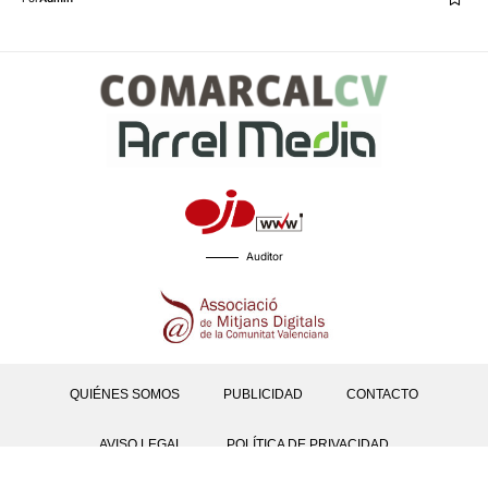
Auditor
QUIÉNES SOMOS
PUBLICIDAD
CONTACTO
AVISO LEGAL
POLÍTICA DE PRIVACIDAD