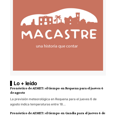
Lo + leído
Pronóstico de AEMET: el tiempo en Requena para el jueves 6
de agosto
La previsión meteorológica en Requena para el jueves 6 de
agosto indica temperaturas entre 18…
Pronóstico de AEMET: el tiempo en Gandia para el jueves 6 de