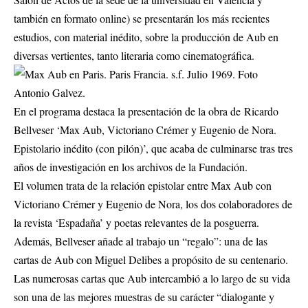
también en formato online) se presentarán los más recientes
estudios, con material inédito, sobre la producción de Aub en
diversas vertientes, tanto literaria como cinematográfica.
En el programa destaca la presentación de la obra de Ricardo
Bellveser ‘Max Aub, Victoriano Crémer y Eugenio de Nora.
Epistolario inédito (con pilón)’, que acaba de culminarse tras tres
años de investigación en los archivos de la Fundación.
El volumen trata de la relación epistolar entre Max Aub con
Victoriano Crémer y Eugenio de Nora, los dos colaboradores de
la revista ‘Espadaña’ y poetas relevantes de la posguerra.
Además, Bellveser añade al trabajo un “regalo”: una de las
cartas de Aub con Miguel Delibes a propósito de su centenario.
Las numerosas cartas que Aub intercambió a lo largo de su vida
son una de las mejores muestras de su carácter “dialogante y