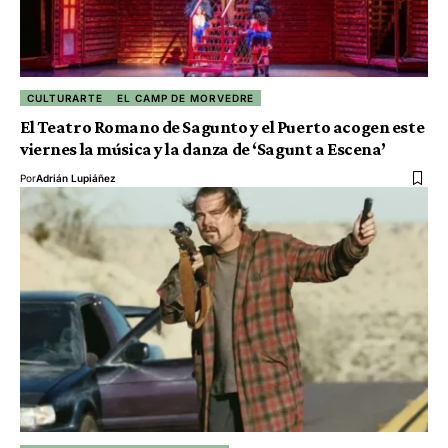
CULTURARTE
EL CAMP DE MORVEDRE
El Teatro Romano de Sagunto y el Puerto acogen este
viernes la música y la danza de ‘Sagunt a Escena’
Por
Adrián Lupiáñez