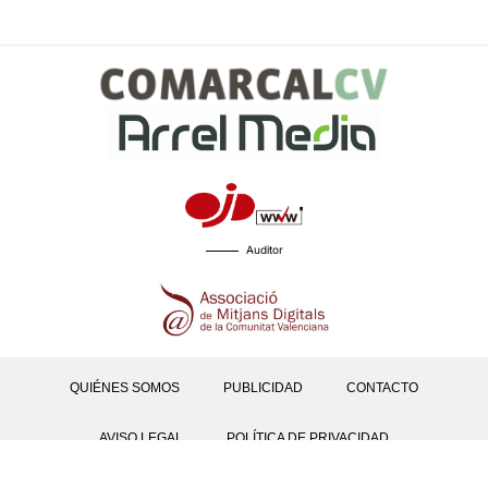
Auditor
QUIÉNES SOMOS
PUBLICIDAD
CONTACTO
AVISO LEGAL
POLÍTICA DE PRIVACIDAD
POLÍTICAS DE COOKIES