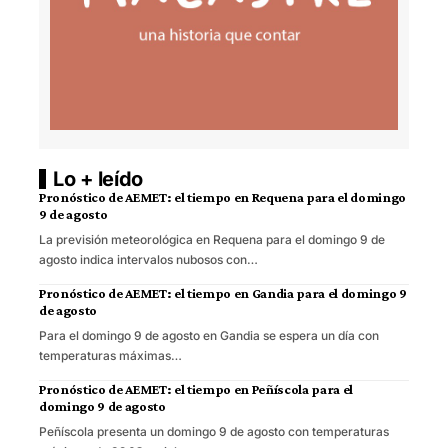
Lo + leído
Pronóstico de AEMET: el tiempo en Requena para el domingo
9 de agosto
La previsión meteorológica en Requena para el domingo 9 de
agosto indica intervalos nubosos con…
Pronóstico de AEMET: el tiempo en Gandia para el domingo 9
de agosto
Para el domingo 9 de agosto en Gandia se espera un día con
temperaturas máximas…
Pronóstico de AEMET: el tiempo en Peñíscola para el
domingo 9 de agosto
Peñíscola presenta un domingo 9 de agosto con temperaturas