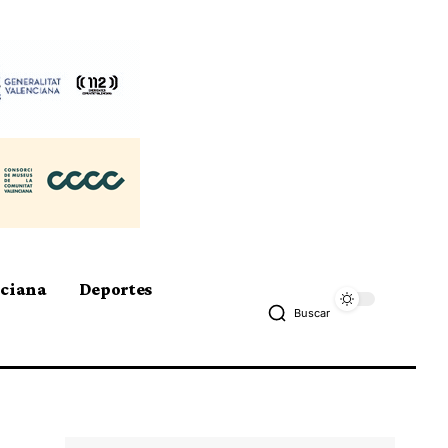
nciana
Deportes
Buscar