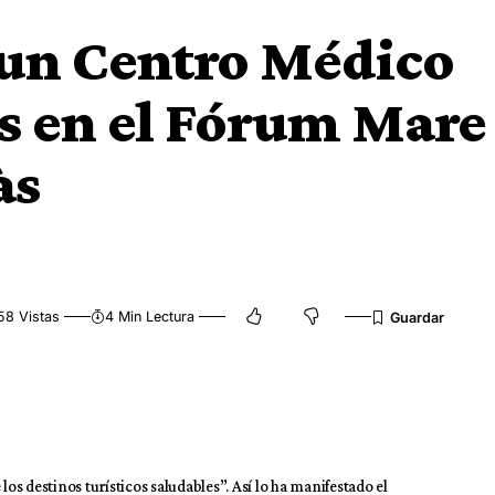
un Centro Médico
s en el Fórum Mare
às
58 Vistas
4 Min Lectura
los destinos turísticos saludables”. Así lo ha manifestado el