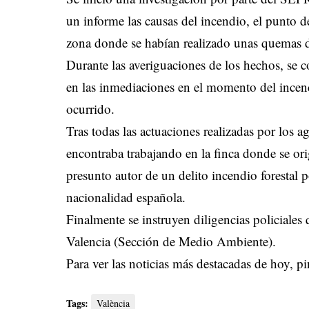
un informe las causas del incendio, el punto d
zona donde se habían realizado unas quemas de
Durante las averiguaciones de los hechos, se c
en las inmediaciones en el momento del incen
ocurrido.
Tras todas las actuaciones realizadas por los ag
encontraba trabajando en la finca donde se or
presunto autor de un delito incendio forestal
nacionalidad española.
Finalmente se instruyen diligencias policiales 
Valencia (Sección de Medio Ambiente).
Para ver las noticias más destacadas de hoy,
pi
Tags:
València