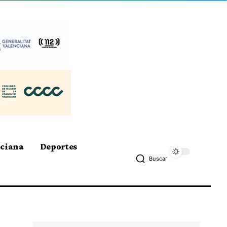
nciana
Deportes
Buscar