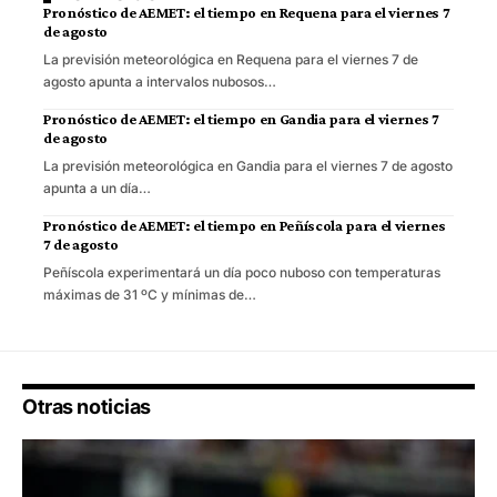
Pronóstico de AEMET: el tiempo en Requena para el viernes 7
de agosto
La previsión meteorológica en Requena para el viernes 7 de
agosto apunta a intervalos nubosos…
Pronóstico de AEMET: el tiempo en Gandia para el viernes 7
de agosto
La previsión meteorológica en Gandia para el viernes 7 de agosto
apunta a un día…
Pronóstico de AEMET: el tiempo en Peñíscola para el viernes
7 de agosto
Peñíscola experimentará un día poco nuboso con temperaturas
máximas de 31 ºC y mínimas de…
Otras noticias