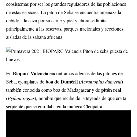
ecosistemas por ser los grandes reguladores de las poblaciones
de estas especies. La pitón de Seba se encuentra amenazada
debido a la caza por su carne y piel y ahora se limita
principalmente a las reservas, parques nacionales y secciones
aisladas de la sabana africana.
Bioparc Valencia
En
encontramos además de las pitones de
boa de Duméril
Seba, ejemplares de
(
Acrantophis dumerili
)
pitón real
también conocida como boa de Madagascar y de
(
Python regius
), nombre que recibe de la leyenda de que era la
serpiente que se enrollaba en la muñeca Cleopatra.