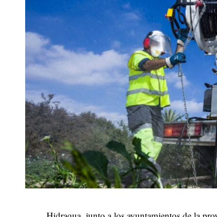
Hidraqua, junto a los ayuntamientos de la pro