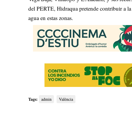
del PERTE, Hidraqua pretende contribuir a la 
agua en estas zonas.
Tags:
admin
València