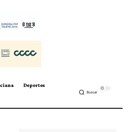
nciana
Deportes
Buscar