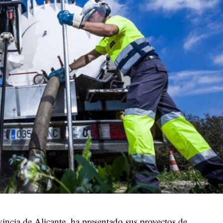
vincia de Alicante, ha presentado sus proyectos de