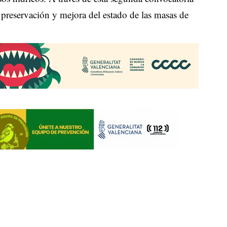
preservación y mejora del estado de las masas de