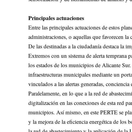
Principales actuaciones
Entre las principales actuaciones de estos plan
administraciones, o aquellas que favorecen la
De las destinadas a la ciudadanía destaca la 
Extremos con un sistema de alerta temprana pa
los estados de los municipios de Alicante Sur.
infraestructuras municipales mediante un porta
vinculados a las alertas generadas, conciencia
Paralelamente, en lo que a la red de abastecimie
digitalización en las conexiones de esta red pa
municipios. Así mismo, en este PERTE se plan
y la mejora de la eficiencia energética de los
la red de abastecimiento y la aplicación de la