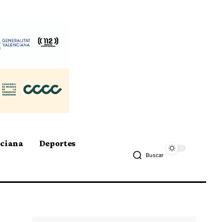
nciana
Deportes
Buscar