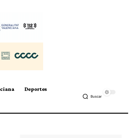
nciana
Deportes
Buscar