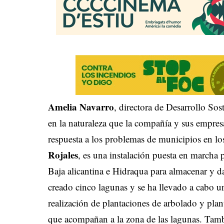
Amelia Navarro
, directora de Desarrollo So
en la naturaleza que la compañía y sus empres
respuesta a los problemas de municipios en lo
Rojales
, es una instalación puesta en marcha
Baja alicantina e Hidraqua para almacenar y d
creado cinco lagunas y se ha llevado a cabo una
realización de plantaciones de arbolado y plan
que acompañan a la zona de las lagunas. Tamb