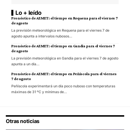
Lo + leído
Pronóstico de AEMET: el tiempo en Requena para el viernes 7
de agosto
La previsión meteorológica en Requena para el viernes 7 de
agosto apunta a intervalos nubosos…
Pronóstico de AEMET: el tiempo en Gandia para el viernes 7
de agosto
La previsión meteorológica en Gandia para el viernes 7 de agosto
apunta a un día…
Pronóstico de AEMET: el tiempo en Peñíscola para el viernes
7 de agosto
Peñíscola experimentará un día poco nuboso con temperaturas
máximas de 31 ºC y mínimas de…
Otras noticias