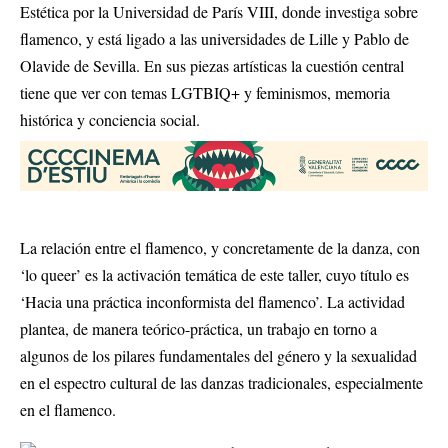
Estética por la Universidad de París VIII, donde investiga sobre
flamenco, y está ligado a las universidades de Lille y Pablo de
Olavide de Sevilla. En sus piezas artísticas la cuestión central
tiene que ver con temas LGTBIQ+ y feminismos, memoria
histórica y conciencia social.
La relación entre el flamenco, y concretamente de la danza, con
‘lo queer’ es la activación temática de este taller, cuyo título es
‘Hacia una práctica inconformista del flamenco’. La actividad
plantea, de manera teórico-práctica, un trabajo en torno a
algunos de los pilares fundamentales del género y la sexualidad
en el espectro cultural de las danzas tradicionales, especialmente
en el flamenco.