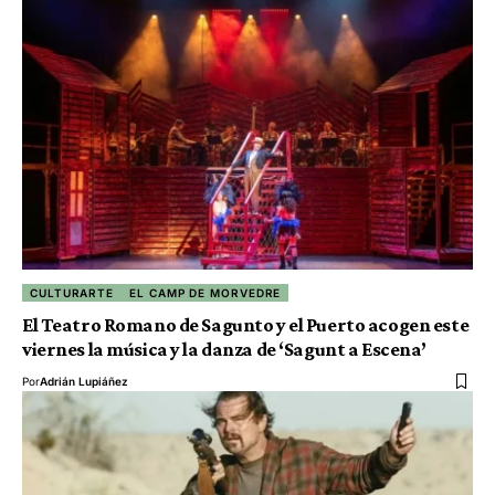
CULTURARTE
EL CAMP DE MORVEDRE
El Teatro Romano de Sagunto y el Puerto acogen este
viernes la música y la danza de ‘Sagunt a Escena’
Por
Adrián Lupiáñez