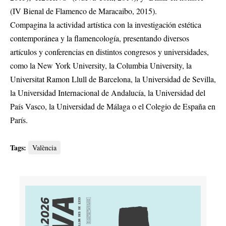
(IV Bienal de Flamenco de Maracaibo, 2015).
Compagina la actividad artística con la investigación estética
contemporánea y la flamencología, presentando diversos
artículos y conferencias en distintos congresos y universidades,
como la New York University, la Columbia University, la
Universitat Ramon Llull de Barcelona, la Universidad de Sevilla,
la Universidad Internacional de Andalucía, la Universidad del
País Vasco, la Universidad de Málaga o el Colegio de España en
París.
Tags:
València