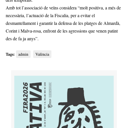
Amb tot l’associació de veïns considera “molt positiva, a més de
necessària, l’actuació de la Fiscalia, per a evitar el
desmantellament i garantir la defensa de les platges de Almardà,
Corint i Malva-rosa, enfront de les agressions que venen patint
des de fa ja anys”.
Tags:
admin
València