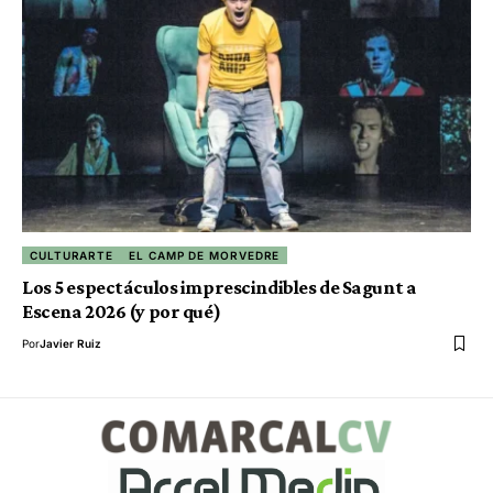
CULTURARTE
EL CAMP DE MORVEDRE
Los 5 espectáculos imprescindibles de Sagunt a
Escena 2026 (y por qué)
Por
Javier Ruiz