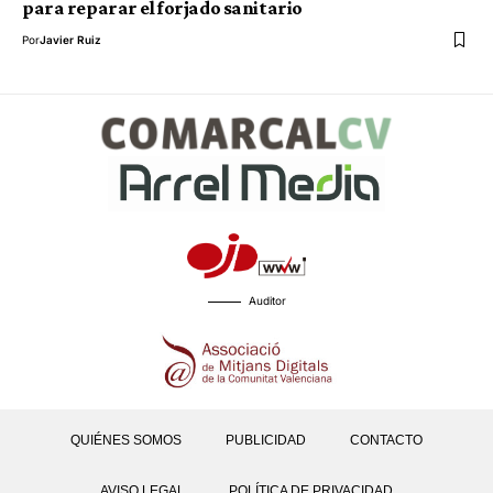
para reparar el forjado sanitario
Por
Javier Ruiz
Auditor
QUIÉNES SOMOS
PUBLICIDAD
CONTACTO
AVISO LEGAL
POLÍTICA DE PRIVACIDAD