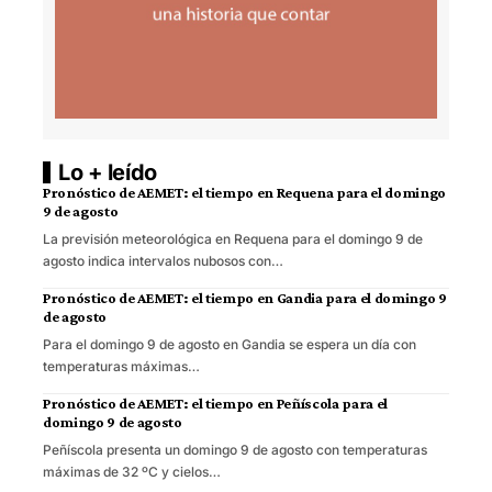
Lo + leído
Pronóstico de AEMET: el tiempo en Requena para el domingo
9 de agosto
La previsión meteorológica en Requena para el domingo 9 de
agosto indica intervalos nubosos con…
Pronóstico de AEMET: el tiempo en Gandia para el domingo 9
de agosto
Para el domingo 9 de agosto en Gandia se espera un día con
temperaturas máximas…
Pronóstico de AEMET: el tiempo en Peñíscola para el
domingo 9 de agosto
Peñíscola presenta un domingo 9 de agosto con temperaturas
máximas de 32 ºC y cielos…