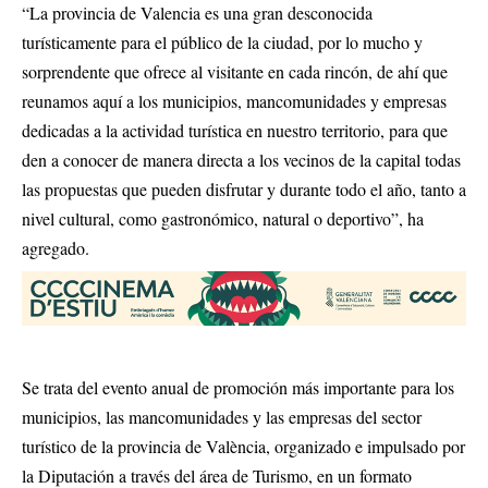
“La provincia de Valencia es una gran desconocida
turísticamente para el público de la ciudad, por lo mucho y
sorprendente que ofrece al visitante en cada rincón, de ahí que
reunamos aquí a los municipios, mancomunidades y empresas
dedicadas a la actividad turística en nuestro territorio, para que
den a conocer de manera directa a los vecinos de la capital todas
las propuestas que pueden disfrutar y durante todo el año, tanto a
nivel cultural, como gastronómico, natural o deportivo”, ha
agregado.
Se trata del evento anual de promoción más importante para los
municipios, las mancomunidades y las empresas del sector
turístico de la provincia de València, organizado e impulsado por
la Diputación a través del área de Turismo, en un formato