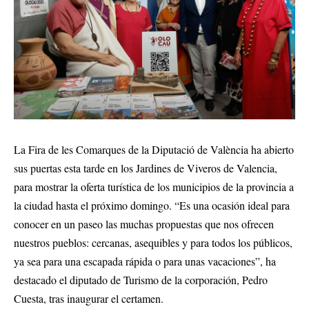
La Fira de les Comarques de la Diputació de València ha abierto
sus puertas esta tarde en los Jardines de Viveros de Valencia,
para mostrar la oferta turística de los municipios de la provincia a
la ciudad hasta el próximo domingo. “Es una ocasión ideal para
conocer en un paseo las muchas propuestas que nos ofrecen
nuestros pueblos: cercanas, asequibles y para todos los públicos,
ya sea para una escapada rápida o para unas vacaciones”, ha
destacado el diputado de Turismo de la corporación, Pedro
Cuesta, tras inaugurar el certamen.