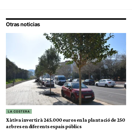
Otras noticias
LA COSTERA
Xàtiva invertirà 245.000 euros en la plantació de 250
arbres en diferents espais públics