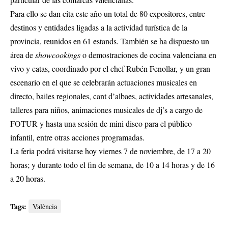
Para ello se dan cita este año un total de 80 expositores, entre
destinos y entidades ligadas a la actividad turística de la
provincia, reunidos en 61 estands. También se ha dispuesto un
área de
showcookings
o demostraciones de cocina valenciana en
vivo y catas, coordinado por el chef Rubén Fenollar, y un gran
escenario en el que se celebrarán actuaciones musicales en
directo, bailes regionales, cant d’albaes, actividades artesanales,
talleres para niños, animaciones musicales de dj’s a cargo de
FOTUR y hasta una sesión de mini disco para el público
infantil, entre otras
acciones programadas.
La feria podrá visitarse hoy viernes 7 de noviembre, de 17 a 20
horas; y durante todo el fin de semana, de 10 a 14 horas y de 16
a 20 horas.
Tags:
València