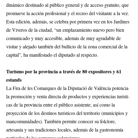
dinámico destinado al público general y de acceso gratuito, que
promueve la acción profesional y el recreo del visitante a la vez.
Esta edición, además, se celebra por primera vez en los Jardines
de Viveros de la ciudad, “un emplazamiento nuevo pero bien
comunicado y muy accesible, además de muy agradable de
visitar y alejado también del bullicio de la zona comercial de la
capital”, ha manifestado el diputado al respecto.
Turismo por la provincia a través de 80 expositores y 61
estands
La Fira de les Comarques de la Diputació de València potencia
la promoción y venta directa de productos y experiencias turísti­
cas de la provincia entre el público asistente, así como la
proyección de los destinos turísticos del territorio (municipios y
mancomunidades). También permite conocer su folclore,
artesanía y sus tradiciones loca­les, además de la gastronomía
particular de las comarcas valencianas.