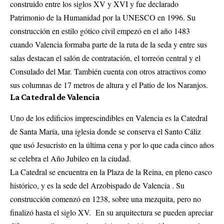
construido entre los siglos XV y XVI y fue declarado
Patrimonio de la Humanidad por la UNESCO en 1996. Su
construcción en estilo gótico civil empezó en el año 1483
cuando Valencia formaba parte de la ruta de la seda y entre sus
salas destacan el salón de contratación, el torreón central y el
Consulado del Mar. También cuenta con otros atractivos como
sus columnas de 17 metros de altura y el Patio de los Naranjos.
La Catedral de Valencia
Uno de los edificios imprescindibles en Valencia es la Catedral
de Santa María, una iglesia donde se conserva el Santo Cáliz
que usó Jesucristo en la última cena y por lo que cada cinco años
se celebra el Año Jubileo en la ciudad.
La Catedral se encuentra en la Plaza de la Reina, en pleno casco
histórico, y es la sede del Arzobispado de Valencia . Su
construcción comenzó en 1238, sobre una mezquita, pero no
finalizó hasta el siglo XV. En su arquitectura se pueden apreciar