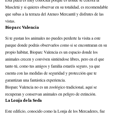
Mascletá y si quieres observar en su totalidad, es recomendable
que subas a la terraza del Ateneo Mercantil y disfrutes de las
vistas.
Bioparc Valencia
Si te gustan los animales no puedes perderte la visita a este
parque donde podrás observarlos como si se encontraran en su
propio hábitat, Bioparc Valencia es un espacio donde los
animales crecen y conviven sintiéndose libres, pero en el que
tanto tú, como tus amigos y familia estaréis seguro, ya que
cuenta con las medidas de seguridad y protección que te
garantizan una fantástica experiencia.
Bioparc Valencia no es un zoológico tradicional, aquí se
recuperan y conservan animales en peligro de extinción.
La Lonja de la Seda
Este edificio, conocido como la Lonja de los Mercaderes, fue