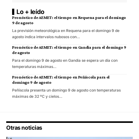
Lo + leído
Pronóstico de AEMET: el tiempo en Requena para el domingo
9 de agosto
La previsión meteorológica en Requena para el domingo 9 de
agosto indica intervalos nubosos con…
Pronóstico de AEMET: el tiempo en Gandia para el domingo 9
de agosto
Para el domingo 9 de agosto en Gandia se espera un día con
temperaturas máximas…
Pronóstico de AEMET: el tiempo en Peñíscola para el
domingo 9 de agosto
Peñíscola presenta un domingo 9 de agosto con temperaturas
máximas de 32 ºC y cielos…
Otras noticias