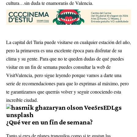
cultura…sin duda te enamorarás de Valencia.
La capital del Turia puede visitarse en cualquier estación del año,
pero la primavera es una excelente época para disfrutar de su
clima y su gente. Para que no te queden dudas de qué puedes
visitar en un fin de semana puedes consultar la web de
VisitValencia, pero sigue leyendo porque vamos a darte una
serie de recomendaciones para que lo exprimas al máximo, pero
te garantizamos que querrás volver y seguir conociendo esta
increíble ciudad.
¿Qué ver en un fin de semana?
Tanto si eres de planes tranquilos como si te gustan las