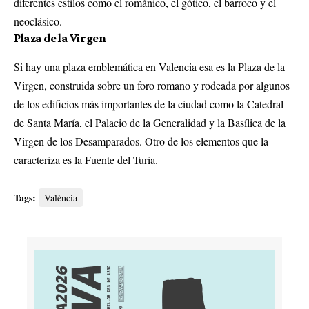
diferentes estilos como el románico, el gótico, el barroco y el
neoclásico.
Plaza de la Virgen
Si hay una plaza emblemática en Valencia esa es la
Plaza de la
Virgen
, construida sobre un foro romano y rodeada por algunos
de los edificios más importantes de la ciudad como la Catedral
de Santa María, el Palacio de la Generalidad y la Basílica de la
Virgen de los Desamparados. Otro de los elementos que la
caracteriza es la Fuente del Turia.
Tags:
València