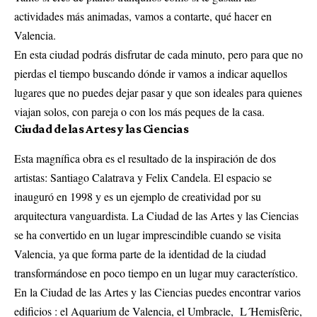
actividades más animadas, vamos a contarte,
qué hacer en
Valencia.
En esta ciudad podrás disfrutar de cada minuto, pero para que no
pierdas el tiempo buscando dónde ir vamos a indicar aquellos
lugares que no puedes dejar pasar y que son ideales para quienes
viajan solos, con pareja o con los más peques de la casa.
Ciudad de las Artes y las Ciencias
Esta magnífica obra es el resultado de la inspiración de dos
artistas: Santiago Calatrava y Felix Candela. El espacio se
inauguró en 1998 y es un ejemplo de creatividad por su
arquitectura vanguardista. La Ciudad de las Artes y las Ciencias
se ha convertido en un lugar imprescindible cuando se visita
Valencia, ya que forma parte de la identidad de la ciudad
transformándose en poco tiempo en un lugar muy característico.
En la Ciudad de las Artes y las Ciencias puedes encontrar varios
edificios : el
Aquarium de Valencia
, el Umbracle, L´Hemisfèric,