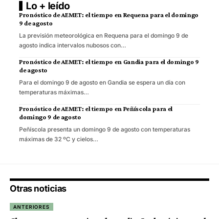
Lo + leído
Pronóstico de AEMET: el tiempo en Requena para el domingo
9 de agosto
La previsión meteorológica en Requena para el domingo 9 de
agosto indica intervalos nubosos con…
Pronóstico de AEMET: el tiempo en Gandia para el domingo 9
de agosto
Para el domingo 9 de agosto en Gandia se espera un día con
temperaturas máximas…
Pronóstico de AEMET: el tiempo en Peñíscola para el
domingo 9 de agosto
Peñíscola presenta un domingo 9 de agosto con temperaturas
máximas de 32 ºC y cielos…
Otras noticias
ANTERIORES