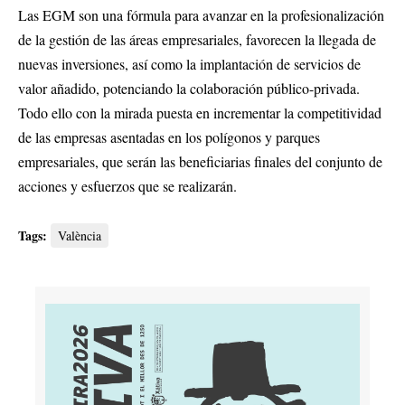
Las EGM son una fórmula para avanzar en la profesionalización
de la gestión de las áreas empresariales, favorecen la llegada de
nuevas inversiones, así como la implantación de servicios de
valor añadido, potenciando la colaboración público-privada.
Todo ello con la mirada puesta en incrementar la competitividad
de las empresas asentadas en los polígonos y parques
empresariales, que serán las beneficiarias finales del conjunto de
acciones y esfuerzos que se realizarán.
Tags:
València