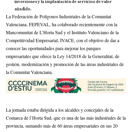
inversiones y la implantación de servicios de valor
añadido.
La Federación de Polígonos Industriales de la Comunitat
Valenciana, FEPEVAL, ha colaborado recientemente con la
Mancomunitat de L’Horta Sud y el Instituto Valenciano de la
Competitividad Empresarial, IVACE, con el objetivo de dar a
conocer las oportunidades para mejorar los parques
empresariales que ofrece la Ley 14/2018 de la Generalitat, de
gestión, modernización y promoción de las áreas industriales de
la Comunitat Valenciana.
La jornada estaba dirigida a los alcaldes y concejales de la
Comarca de l’Horta Sud, que es una de las más industriales de la
provincia, sumando más de 60 áreas empresariales en sus 20